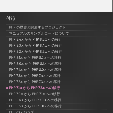
付録
PHP の歴史と関連するプロジェクト
マニュアルのサンプルコードについて
PHP 8.4.x から PHP 8.5.x への移行
PHP 8.3.x から PHP 8.4.x への移行
PHP 8.2.x から PHP 8.3.x への移行
PHP 8.1.x から PHP 8.2.x への移行
PHP 8.0.x から PHP 8.1.x への移行
PHP 7.4.x から PHP 8.0.x への移行
PHP 7.3.x から PHP 7.4.x への移行
PHP 7.2.x から PHP 7.3.x への移行
PHP 7.1.x から PHP 7.2.x への移行
PHP 7.0.x から PHP 7.1.x への移行
PHP 5.6.x から PHP 7.0.x への移行
PHP 5.5.x から PHP 5.6.x への移行
PHP のデバッグ