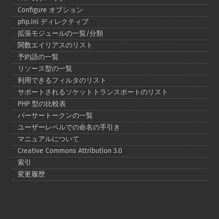
Configure オプション
php.ini ディレクティブ
拡張モジュールの一覧/分類
関数エイリアスのリスト
予約語の一覧
リソース型の一覧
利用できるフィルタのリスト
サポートされるソケットトランスポートのリスト
PHP 型の比較表
パーサートークンの一覧
ユーザーレベルでの命名の手引き
マニュアルについて
Creative Commons Attribution 3.0
索引
変更履歴