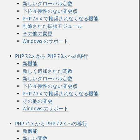
新しいグローバル定数
下位互換性のない変更点
PHP 7.4.x で推奨されなくなる機能
削除された拡張モジュール
その他の変更
Windows のサポート
PHP 7.2.x から PHP 7.3.x への移行
新機能
新しく追加された関数
新しいグローバル定数
下位互換性のない変更点
PHP 7.3.x で推奨されなくなる機能
その他の変更
Windows のサポート
PHP 7.1.x から PHP 7.2.x への移行
新機能
新しい関数