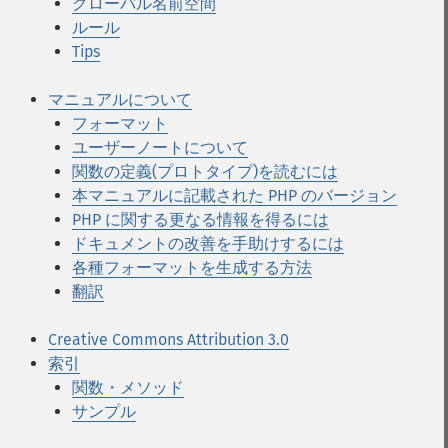
グローバル名前空間
ルール
Tips
マニュアルについて
フォーマット
ユーザーノートについて
関数の定義(プロトタイプ)を読むには
本マニュアルに記載された PHP のバージョン
PHP に関する更なる情報を得るには
ドキュメントの改善を手助けするには
各種フォーマットを生成する方法
翻訳
Creative Commons Attribution 3.0
索引
関数・メソッド
サンプル