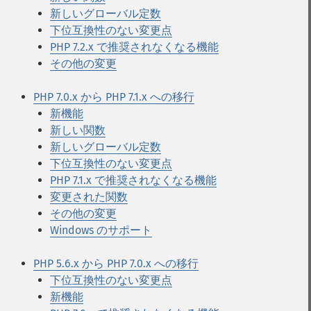
新しいグローバル定数
下位互換性のない変更点
PHP 7.2.x で推奨されなくなる機能
その他の変更
PHP 7.0.x から PHP 7.1.x への移行
新機能
新しい関数
新しいグローバル定数
下位互換性のない変更点
PHP 7.1.x で推奨されなくなる機能
変更された関数
その他の変更
Windows のサポート
PHP 5.6.x から PHP 7.0.x への移行
下位互換性のない変更点
新機能