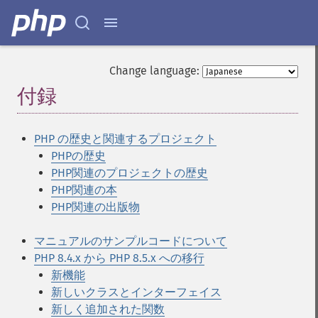
Change language:
付録
¶
PHP の歴史と関連するプロジェクト
PHPの歴史
PHP関連のプロジェクトの歴史
PHP関連の本
PHP関連の出版物
マニュアルのサンプルコードについて
PHP 8.4.x から PHP 8.5.x への移行
新機能
新しいクラスとインターフェイス
新しく追加された関数