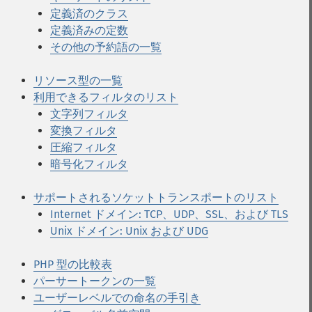
定義済のクラス
定義済みの定数
その他の予約語の一覧
リソース型の一覧
利用できるフィルタのリスト
文字列フィルタ
変換フィルタ
圧縮フィルタ
暗号化フィルタ
サポートされるソケットトランスポートのリスト
Internet ドメイン: TCP、UDP、SSL、および TLS
Unix ドメイン: Unix および UDG
PHP 型の比較表
パーサートークンの一覧
ユーザーレベルでの命名の手引き