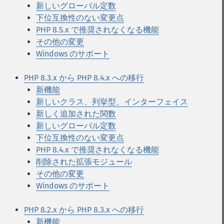
新しいグローバル定数
下位互換性のない変更点
PHP 8.5.x で推奨されなくなる機能
その他の変更
Windows のサポート
PHP 8.3.x から PHP 8.4.x への移行
新機能
新しいクラス、列挙型、インターフェイス
新しく追加された関数
新しいグローバル定数
下位互換性のない変更点
PHP 8.4.x で推奨されなくなる機能
削除された拡張モジュール
その他の変更
Windows のサポート
PHP 8.2.x から PHP 8.3.x への移行
新機能