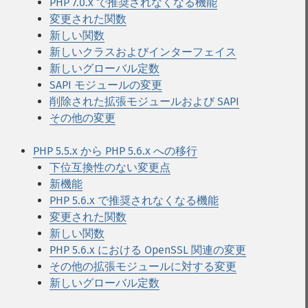
PHP 7.0.x で推奨されなくなる機能
変更された関数
新しい関数
新しいクラスおよびインターフェイス
新しいグローバル定数
SAPI モジュールの変更
削除された拡張モジュールおよび SAPI
その他の変更
PHP 5.5.x から PHP 5.6.x への移行
下位互換性のない変更点
新機能
PHP 5.6.x で推奨されなくなる機能
変更された関数
新しい関数
PHP 5.6.x における OpenSSL 関連の変更
その他の拡張モジュールに対する変更
新しいグローバル定数