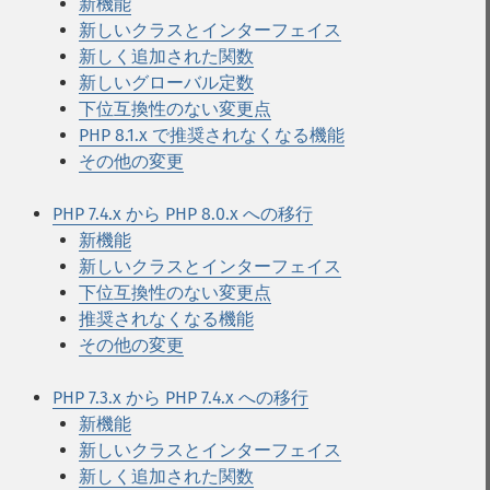
新機能
新しいクラスとインターフェイス
新しく追加された関数
新しいグローバル定数
下位互換性のない変更点
PHP 8.1.x で推奨されなくなる機能
その他の変更
PHP 7.4.x から PHP 8.0.x への移行
新機能
新しいクラスとインターフェイス
下位互換性のない変更点
推奨されなくなる機能
その他の変更
PHP 7.3.x から PHP 7.4.x への移行
新機能
新しいクラスとインターフェイス
新しく追加された関数