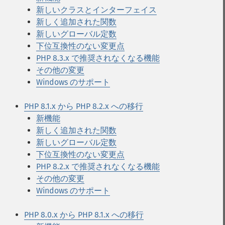
新しいクラスとインターフェイス
新しく追加された関数
新しいグローバル定数
下位互換性のない変更点
PHP 8.3.x で推奨されなくなる機能
その他の変更
Windows のサポート
PHP 8.1.x から PHP 8.2.x への移行
新機能
新しく追加された関数
新しいグローバル定数
下位互換性のない変更点
PHP 8.2.x で推奨されなくなる機能
その他の変更
Windows のサポート
PHP 8.0.x から PHP 8.1.x への移行