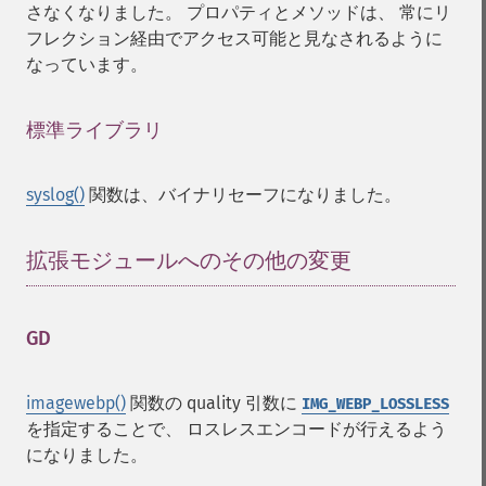
さなくなりました。 プロパティとメソッドは、 常にリ
フレクション経由でアクセス可能と見なされるように
なっています。
標準ライブラリ
¶
syslog()
関数は、バイナリセーフになりました。
拡張モジュールへのその他の変更
¶
GD
¶
imagewebp()
関数の quality 引数に
IMG_WEBP_LOSSLESS
を指定することで、 ロスレスエンコードが行えるよう
になりました。