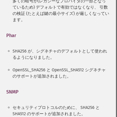
多くの暗号が(レガシーなプロバイダの一部となっ
ているため) デフォルトで有効ではなくなり、 引数
の検証 (たとえば鍵の最小サイズ) が厳しくなってい
ます。
Phar
¶
SHA256 が、シグネチャのデフォルトとして使われ
るようになりました。
OpenSSL_SHA256 と OpenSSL_SHA512 シグネチャ
のサポートが追加されました。
SNMP
¶
セキュリティプロトコルのために、 SHA256 と
SHA512 のサポートが追加されました。