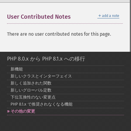
＋
User Contributed Notes
add a note
There are no user contributed notes for this page.
PHP 8.0.x から PHP 8.1.x への移行
新機能
新しいクラスとインターフェイス
新しく追加された関数
新しいグローバル定数
下位互換性のない変更点
PHP 8.1.x で推奨されなくなる機能
その他の変更