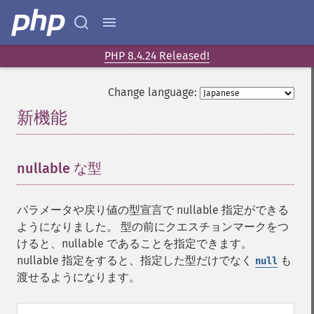
PHP 8.4.24 Released!
Change language:
新機能
¶
nullable な型
¶
パラメータや戻り値の型宣言で nullable 指定ができる
ようになりました。 型の前にクエスチョンマークをつ
けると、nullable であることを指定できます。
nullable 指定をすると、指定した型だけでなく
も
null
渡せるようになります。