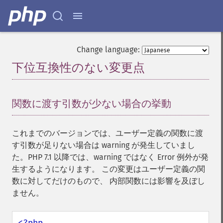
Change language:
下位互換性のない変更点
¶
関数に渡す引数が少ない場合の挙動
¶
これまでのバージョンでは、ユーザー定義の関数に渡
す引数が足りない場合は warning が発生していまし
た。PHP 7.1 以降では、warning ではなく Error 例外が発
生するようになります。 この変更はユーザー定義の関
数に対してだけのもので、 内部関数には影響を及ぼし
ません。