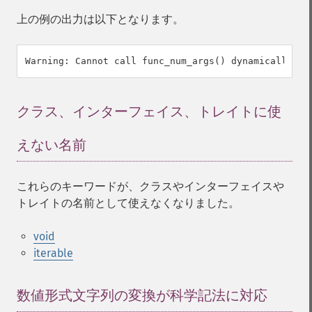
上の例の出力は以下となります。
クラス、インターフェイス、トレイトに使
えない名前
¶
これらのキーワードが、クラスやインターフェイスや
トレイトの名前として使えなくなりました。
void
iterable
数値形式文字列の変換が科学記法に対応
¶