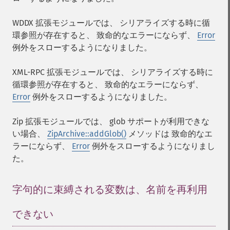
WDDX 拡張モジュールでは、 シリアライズする時に循
環参照が存在すると、 致命的なエラーにならず、
Error
例外をスローするようになりました。
XML-RPC 拡張モジュールでは、 シリアライズする時に
循環参照が存在すると、 致命的なエラーにならず、
Error
例外をスローするようになりました。
Zip 拡張モジュールでは、 glob サポートが利用できな
い場合、
ZipArchive::addGlob()
メソッドは 致命的なエ
ラーにならず、
Error
例外をスローするようになりまし
た。
字句的に束縛される変数は、名前を再利用
できない
¶