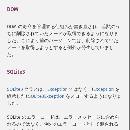
DOM
¶
DOM の寿命を管理する仕組みが書き直され、暗黙のう
ちに削除されていたノードが取得できるようになりま
した。これより前のバージョンでは、削除されていた
ノードを取得しようとすると例外が発生していまし
た。
SQLite3
¶
SQLite3
クラスは、
Exception
ではなく、(
Exception
を
継承した)
SQLite3Exception
をスローするようになりま
した。
SQLite のエラーコードは、エラーメッセージに含めら
れるのではなく、例外のエラーコードとして渡される