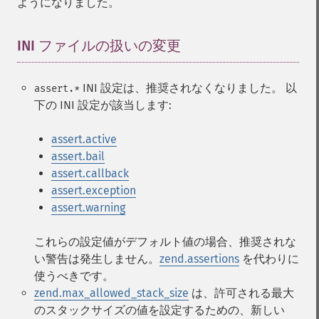
ようになりました。
INI ファイルの扱いの変更
¶
INI 設定は、推奨されなくなりました。 以
assert.*
下の INI 設定が該当します:
assert.active
assert.bail
assert.callback
assert.exception
assert.warning
これらの設定値がデフォルト値の場合、推奨されな
い警告は発生しません。
zend.assertions
を代わりに
使うべきです。
zend.max_allowed_stack_size
は、許可される最大
のスタックサイズの値を設定するための、新しい