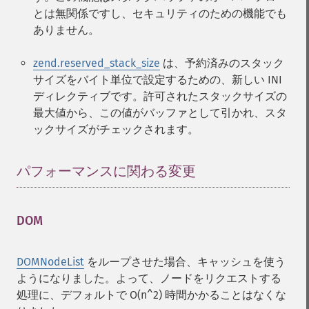
とは無関係ですし、セキュリティのための機能でも
ありません。
zend.reserved_stack_size
は、予約済みのスタック
サイズをバイト単位で設定するための、新しい INI
ディレクティブです。許可されたスタックサイズの
最大値から、この値がバッファとして引かれ、スタ
ックサイズがチェックされます。
パフォーマンスに関わる変更
¶
DOM
¶
DOMNodeList
をループさせた場合、キャッシュを使う
ようになりました。よって、ノードをリクエストする
処理に、デフォルトで O(n^2) 時間かかることはなくな