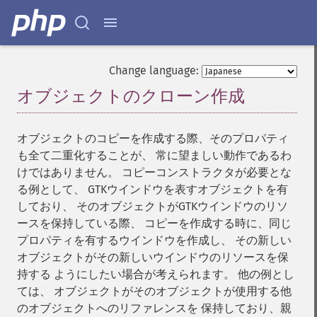
Change language:
オブジェクトのクローン作成
¶
オブジェクトのコピーを作成する際、そのプロパティ
も全て二重化することが、 常に望ましい動作であるわ
けではありません。 コピーコンストラクタが必要とな
る例として、 GTKウインドウを表すオブジェクトを有
しており、 そのオブジェクトがGTKウインドウのリソ
ースを保持している際、 コピーを作成する時に、同じ
プロパティを有するウインドウを作成し、 その新しい
オブジェクトがその新しいウインドウのリソースを保
持する ようにしたい場合が考えられます。 他の例とし
ては、 オブジェクトがそのオブジェクトが使用する他
のオブジェクトへのリファレンスを 保持しており、親