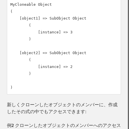
MyCloneable Object

(

    [object1] => SubObject Object

        (

            [instance] => 3

        )

    [object2] => SubObject Object

        (

            [instance] => 2

        )

新しくクローンしたオブジェクトのメンバーに、作成
したその式の中でもアクセスできます:
例2 クローンしたオブジェクトのメンバーへのアクセス