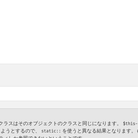
クラスはそのオブジェクトのクラスと同じになります。
$this-
ルしようとするので、
を使うと異なる結果となります。
static::