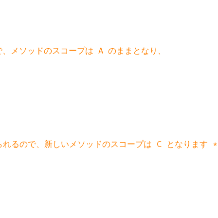
ので、メソッドのスコープは A のままとなり、

れるので、新しいメソッドのスコープは C となります */