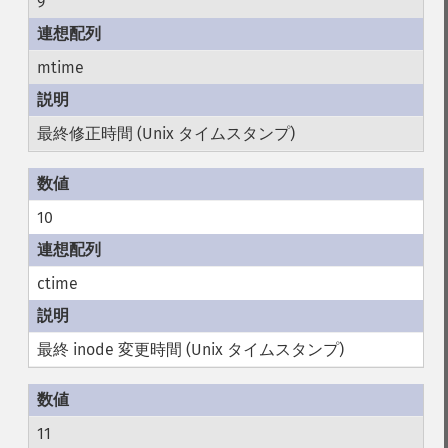
9
mtime
最終修正時間 (Unix タイムスタンプ)
10
ctime
最終 inode 変更時間 (Unix タイムスタンプ)
11