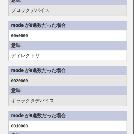
ブロックデバイス
0040000
ディレクトリ
0020000
キャラクタデバイス
0010000