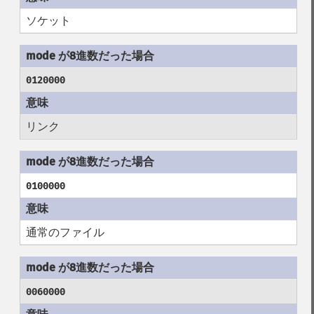
ソケット
0120000
リンク
0100000
通常のファイル
0060000