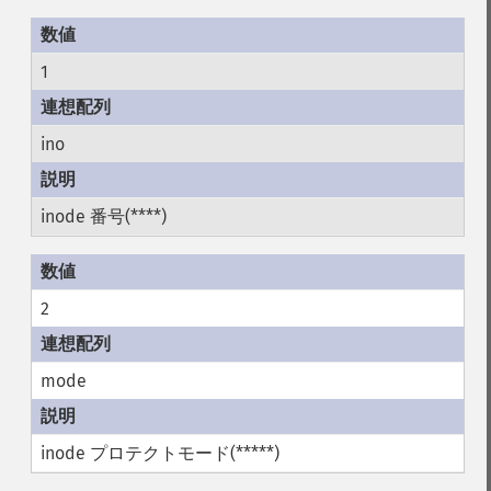
1
ino
inode 番号(****)
2
mode
inode プロテクトモード(*****)