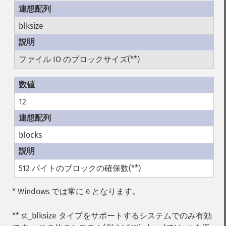
blksize
ファイル IO のブロックサイズ(**)
12
blocks
512 バイトのブロックの確保数(**)
* Windows では常に
となります。
0
** st_blksize タイプをサポートするシステムでのみ有効