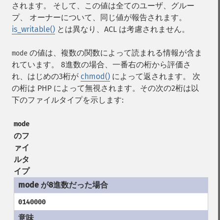
されます。 そして、この値は全てのユーザ、グルー
プ、 オーナーについて、同じ値が報告されます。
is_writable()
とは異なり、ACL は考慮されません。
の値は、複数の関数によって読まれる情報が含ま
mode
れています。 8進数の場合、一番右の桁から評価さ
れ、はじめの3桁が
chmod()
によって返されます。 次
の桁は PHP によって無視されます。その次の2桁は以
下のファイルタイプを示します:
mode
のフ
ァイ
ルタ
イプ
0140000