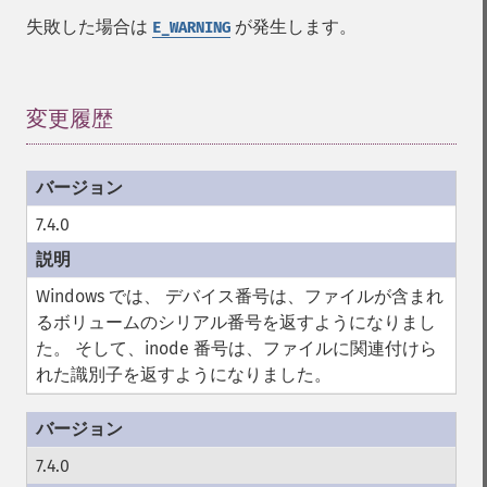
失敗した場合は
が発生します。
E_WARNING
変更履歴
¶
7.4.0
Windows では、 デバイス番号は、ファイルが含まれ
るボリュームのシリアル番号を返すようになりまし
た。 そして、inode 番号は、ファイルに関連付けら
れた識別子を返すようになりました。
7.4.0