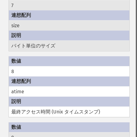
7
size
バイト単位のサイズ
8
atime
最終アクセス時間 (Unix タイムスタンプ)