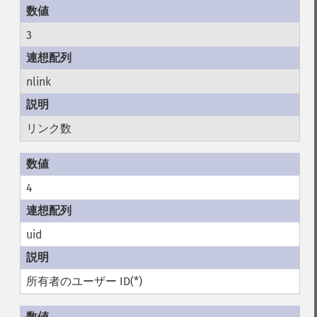
3
nlink
リンク数
4
uid
所有者のユーザー ID(*)