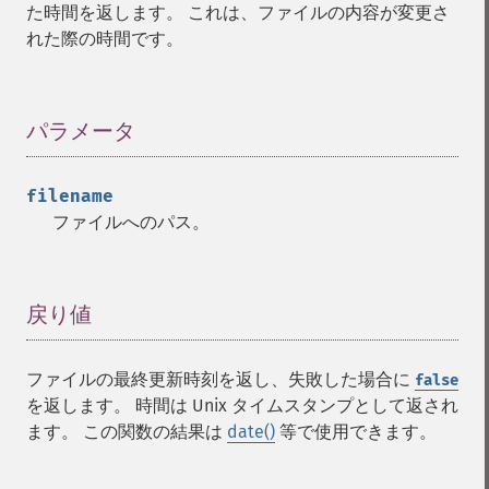
た時間を返します。 これは、ファイルの内容が変更さ
れた際の時間です。
パラメータ
¶
filename
ファイルへのパス。
戻り値
¶
ファイルの最終更新時刻を返し、失敗した場合に
false
を返します。 時間は Unix タイムスタンプとして返され
ます。 この関数の結果は
date()
等で使用できます。