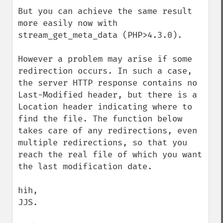
But you can achieve the same result 
more easily now with 
stream_get_meta_data (PHP>4.3.0).

However a problem may arise if some 
redirection occurs. In such a case, 
the server HTTP response contains no 
Last-Modified header, but there is a 
Location header indicating where to 
find the file. The function below 
takes care of any redirections, even 
multiple redirections, so that you 
reach the real file of which you want 
the last modification date.

hih,

JJS.
