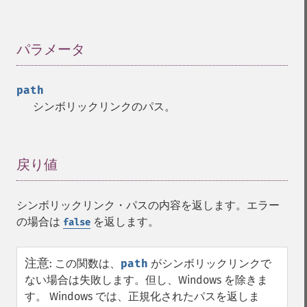
パラメータ
¶
path
シンボリックリンクのパス。
戻り値
¶
シンボリックリンク・パスの内容を返します。エラー
の場合は
を返します。
false
注意
:
この関数は、
path
がシンボリックリンクで
ない場合は失敗します。但し、Windows を除きま
す。 Windows では、正規化されたパスを返しま