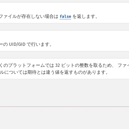
ファイルが存在しない場合は
を返します。
false
UID/GID で行います。
多くのプラットフォームでは 32 ビットの整数を取るため、 ファ
ァイルについては期待とは違う値を返すものがあります。