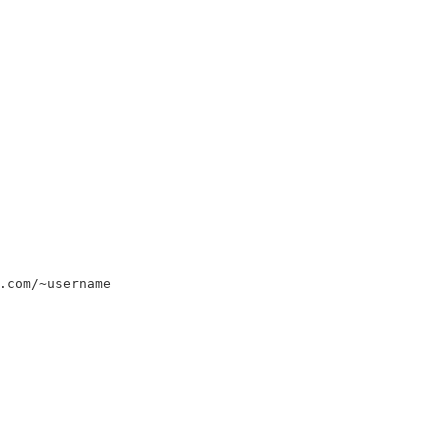
.com/~username
