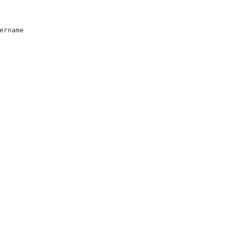
ername
