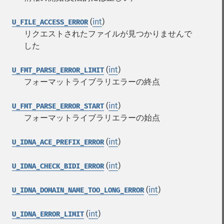
(
int
)
U_FILE_ACCESS_ERROR
リクエストされたファイルが見つかりませんで
した
(
int
)
U_FMT_PARSE_ERROR_LIMIT
フォーマットライブラリエラーの終点
(
int
)
U_FMT_PARSE_ERROR_START
フォーマットライブラリエラーの始点
(
int
)
U_IDNA_ACE_PREFIX_ERROR
(
int
)
U_IDNA_CHECK_BIDI_ERROR
(
int
)
U_IDNA_DOMAIN_NAME_TOO_LONG_ERROR
(
int
)
U_IDNA_ERROR_LIMIT