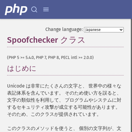
Change language:
Spoofchecker クラス
¶
(PHP 5 >= 5.4.0, PHP 7, PHP 8, PECL intl >= 2.0.0)
はじめに
¶
Unicode は非常にたくさんの文字と、 世界中の様々な
表記体系を含んでいます。 そのため使い方を誤ると、
文字の類似性を利用して、 プログラムやシステムに対
するセキュリティ攻撃が成立する可能性があります。
そのため、このクラスが提供されています。
このクラスのメソッドを使うと、 個別の文字列が、文