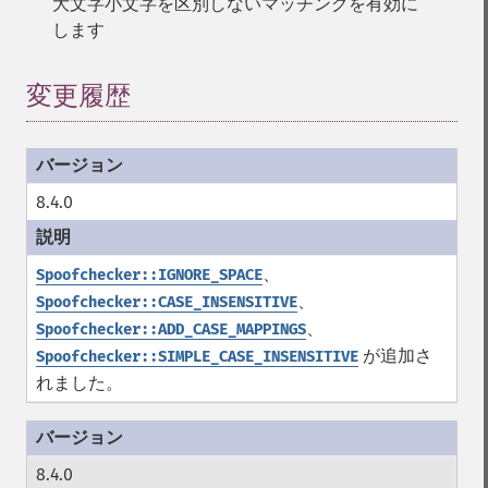
大文字小文字を区別しないマッチングを有効に
します
変更履歴
8.4.0
、
Spoofchecker::IGNORE_SPACE
、
Spoofchecker::CASE_INSENSITIVE
、
Spoofchecker::ADD_CASE_MAPPINGS
が追加さ
Spoofchecker::SIMPLE_CASE_INSENSITIVE
れました。
8.4.0