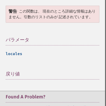
警告
この関数は、 現在のところ詳細な情報はあり
ません。引数のリストのみが 記述されています。
パラメータ
¶
locales
戻り値
¶
Found A Problem?