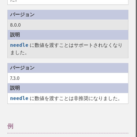
8.0.0
needle
に数値を渡すことはサポートされなくなり
ました。
7.3.0
needle
に数値を渡すことは非推奨になりました。
例
¶