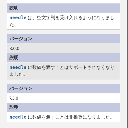
needle
は、空文字列を受け入れるようになりまし
た。
8.0.0
needle
に数値を渡すことはサポートされなくなり
ました。
7.3.0
needle
に数値を渡すことは非推奨になりました。