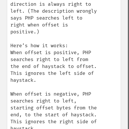
direction is always right to 
left. (The description wrongly 
says PHP searches left to 
right when offset is 
positive.)

Here’s how it works:

When offset is positive, PHP 
searches right to left from 
the end of haystack to offset. 
This ignores the left side of 
haystack.

When offset is negative, PHP 
searches right to left, 
starting offset bytes from the 
end, to the start of haystack. 
This ignores the right side of 
haystack.
