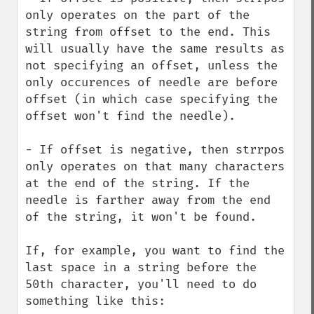
only operates on the part of the 
string from offset to the end. This 
will usually have the same results as 
not specifying an offset, unless the 
only occurences of needle are before 
offset (in which case specifying the 
offset won't find the needle).

- If offset is negative, then strrpos 
only operates on that many characters 
at the end of the string. If the 
needle is farther away from the end 
of the string, it won't be found.

If, for example, you want to find the 
last space in a string before the 
50th character, you'll need to do 
something like this:
