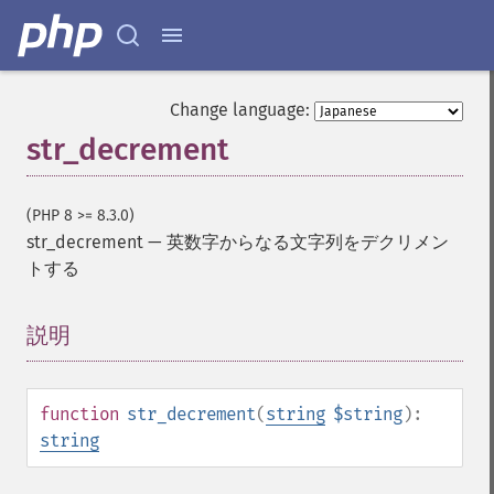
Change language:
str_decrement
(PHP 8 >= 8.3.0)
str_decrement
—
英数字からなる文字列をデクリメン
トする
説明
¶
function
str_decrement
(
string
$string
):
string