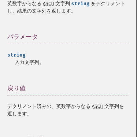
英数字からなる
ASCII
文字列
string
をデクリメント
し、結果の文字列を返します。
パラメータ
¶
string
入力文字列。
戻り値
¶
デクリメント済みの、英数字からなる
ASCII
文字列を
返します。