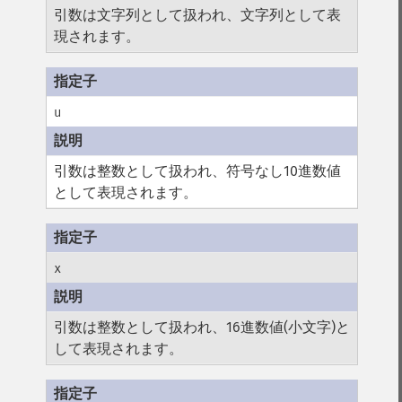
引数は文字列として扱われ、文字列として表
現されます。
u
引数は整数として扱われ、符号なし10進数値
として表現されます。
x
引数は整数として扱われ、16進数値(小文字)と
して表現されます。