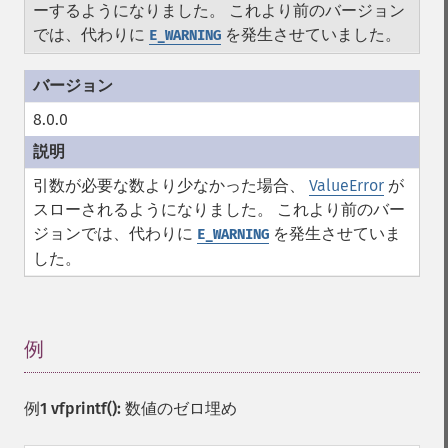
ーするようになりました。 これより前のバージョン
では、代わりに
を発生させていました。
E_WARNING
8.0.0
引数が必要な数より少なかった場合、
ValueError
が
スローされるようになりました。 これより前のバー
ジョンでは、代わりに
を発生させていま
E_WARNING
した。
例
¶
例1
vfprintf()
: 数値のゼロ埋め