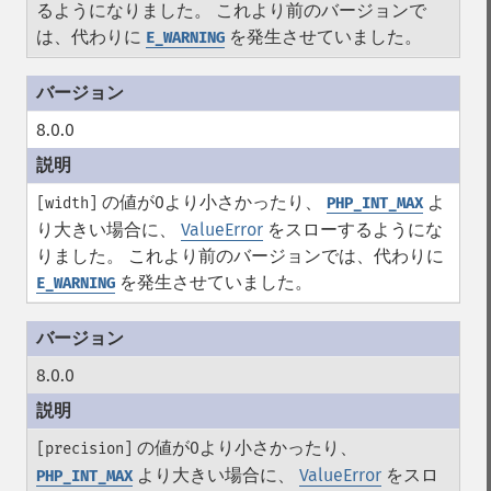
るようになりました。 これより前のバージョンで
は、代わりに
を発生させていました。
E_WARNING
8.0.0
の値が0より小さかったり、
よ
[width]
PHP_INT_MAX
り大きい場合に、
ValueError
をスローするようにな
りました。 これより前のバージョンでは、代わりに
を発生させていました。
E_WARNING
8.0.0
の値が0より小さかったり、
[precision]
より大きい場合に、
ValueError
をスロ
PHP_INT_MAX