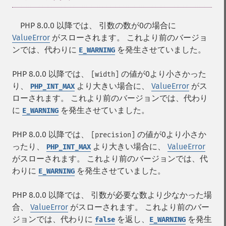
PHP 8.0.0 以降では、 引数の数が0の場合に
ValueError
がスローされます。 これより前のバージョ
ンでは、代わりに
を発生させていました。
E_WARNING
PHP 8.0.0 以降では、
の値が0より小さかった
[width]
り、
より大きい場合に、
ValueError
がス
PHP_INT_MAX
ローされます。 これより前のバージョンでは、代わり
に
を発生させていました。
E_WARNING
PHP 8.0.0 以降では、
の値が0より小さか
[precision]
ったり、
より大きい場合に、
ValueError
PHP_INT_MAX
がスローされます。 これより前のバージョンでは、代
わりに
を発生させていました。
E_WARNING
PHP 8.0.0 以降では、 引数が必要な数より少なかった場
合、
ValueError
がスローされます。 これより前のバー
ジョンでは、代わりに
を返し、
を発生
false
E_WARNING