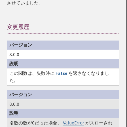
させていました。
変更履歴
¶
8.0.0
この関数は、失敗時に
を返さなくなりまし
false
た。
8.0.0
引数の数が0だった場合、
ValueError
がスローされ