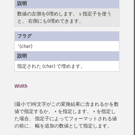
数値の左側を0埋めします。
指定子を使う
s
と、 右側にも0埋めできます。
(char)
'
指定された (char) で埋めます。
Width
(最小で)何文字がこの変換結果に含まれるかを数
値で指定するか、
を指定します。
を指定し
*
*
た場合、 指定子によってフォーマットされる値
の前に、 幅を追加の数値として指定します。