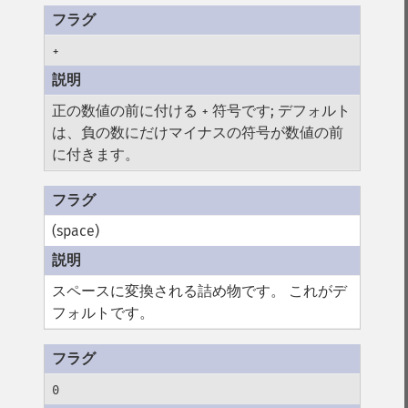
+
正の数値の前に付ける
符号です; デフォルト
+
は、負の数にだけマイナスの符号が数値の前
に付きます。
(space)
スペースに変換される詰め物です。 これがデ
フォルトです。
0