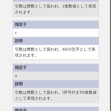
引数は整数として扱われ、2進数値として表現
されます。
c
引数は整数として扱われ、ASCII文字として表
現されます。
d
引数は整数として扱われ、(符号付き)10進数値
として表現されます。