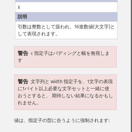
X
引数は整数として扱われ、16進数値(大文字)と
して表現されます。
警告
指定子はパディングと幅を無視しま
c
す
警告
文字列と width 指定子を、1文字の表現
に1バイト以上必要な文字セットと一緒に使
おうとすると、 期待しない結果になるかもし
れません。
値は、指定子の型に合うように強制されます: