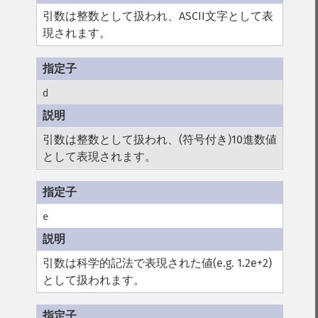
引数は整数として扱われ、ASCII文字として表
現されます。
d
引数は整数として扱われ、(符号付き)10進数値
として表現されます。
e
引数は科学的記法で表現された値(e.g. 1.2e+2)
として扱われます。