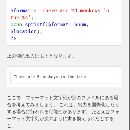
$format 
= 
'There are %d monkeys in 
the %s'
;

echo 
sprintf
(
$format
, 
$num
, 
$location
?>
上の例の出力は以下となります。
There are 5 monkeys in the tree
ここで、フォーマット文字列が別のファイルにある場
合を考えてみましょう。 これは、出力を国際化したり
する場合に行われる可能性があります。 たとえばフォ
ーマット文字列が次のように書き換えられたとする
と、