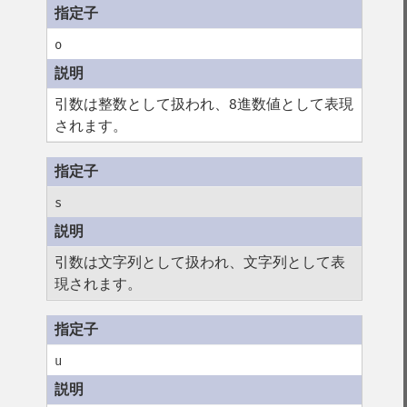
o
引数は整数として扱われ、8進数値として表現
されます。
s
引数は文字列として扱われ、文字列として表
現されます。
u