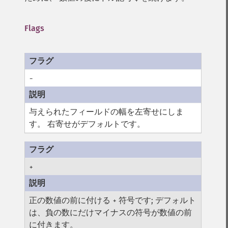
Flags
-
与えられたフィールドの幅を左寄せにしま
す。 右寄せがデフォルトです。
+
正の数値の前に付ける
符号です; デフォルト
+
は、負の数にだけマイナスの符号が数値の前
に付きます。