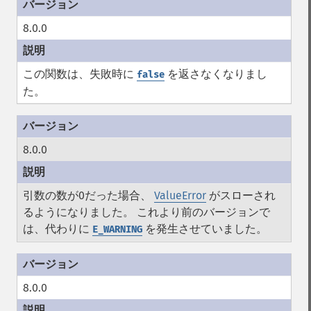
8.0.0
この関数は、失敗時に
を返さなくなりまし
false
た。
8.0.0
引数の数が0だった場合、
ValueError
がスローされ
るようになりました。 これより前のバージョンで
は、代わりに
を発生させていました。
E_WARNING
8.0.0