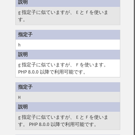
指定子に似ていますが、
と
を使いま
g
E
f
す。
h
指定子に似ていますが、
を使います。
g
F
PHP 8.0.0 以降で利用可能です。
H
指定子に似ていますが、
と
を使いま
g
E
F
す。 PHP 8.0.0 以降で利用可能です。