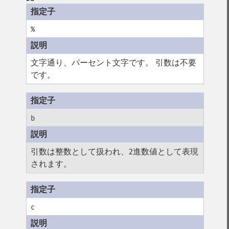
%
文字通り、パーセント文字です。 引数は不要
です。
b
引数は整数として扱われ、2進数値として表現
されます。
c