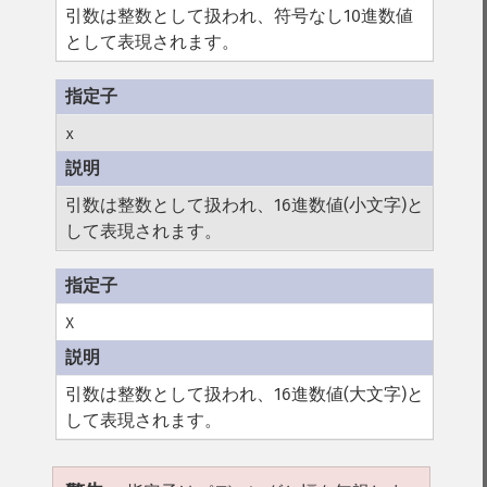
引数は整数として扱われ、符号なし10進数値
として表現されます。
x
引数は整数として扱われ、16進数値(小文字)と
して表現されます。
X
引数は整数として扱われ、16進数値(大文字)と
して表現されます。