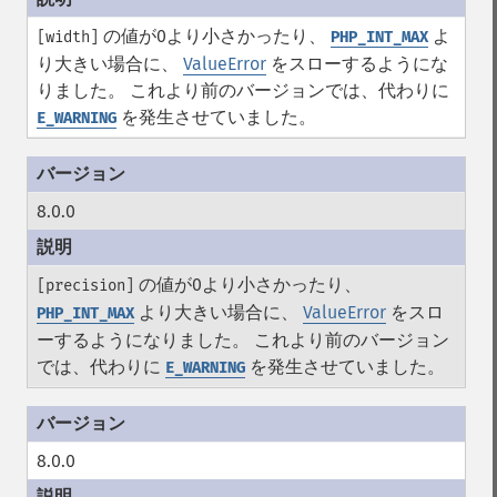
の値が0より小さかったり、
よ
[width]
PHP_INT_MAX
り大きい場合に、
ValueError
をスローするようにな
りました。 これより前のバージョンでは、代わりに
を発生させていました。
E_WARNING
8.0.0
の値が0より小さかったり、
[precision]
より大きい場合に、
ValueError
をスロ
PHP_INT_MAX
ーするようになりました。 これより前のバージョン
では、代わりに
を発生させていました。
E_WARNING
8.0.0