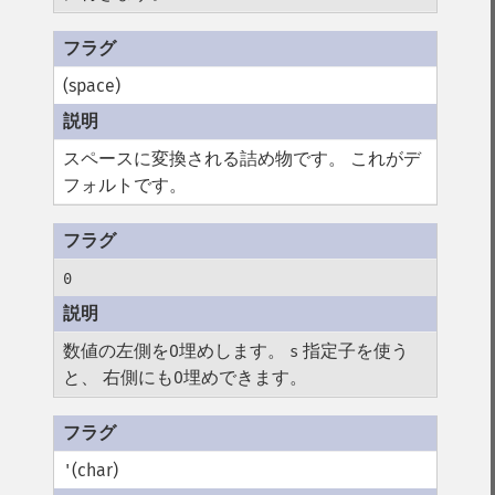
(space)
スペースに変換される詰め物です。 これがデ
フォルトです。
0
数値の左側を0埋めします。
指定子を使う
s
と、 右側にも0埋めできます。
(char)
'