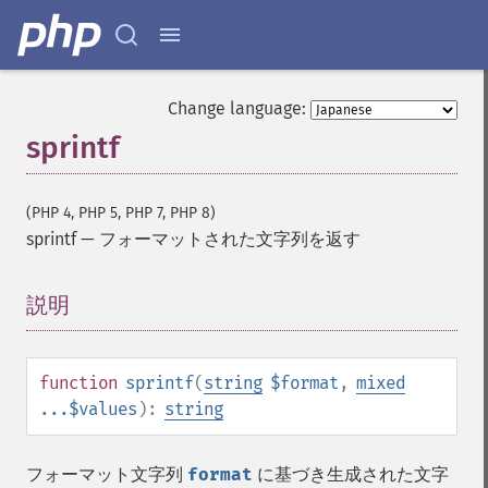
Change language:
sprintf
(PHP 4, PHP 5, PHP 7, PHP 8)
sprintf
—
フォーマットされた文字列を返す
説明
¶
function
sprintf
(
string
$format
,
mixed
...$values
):
string
フォーマット文字列
format
に基づき生成された文字