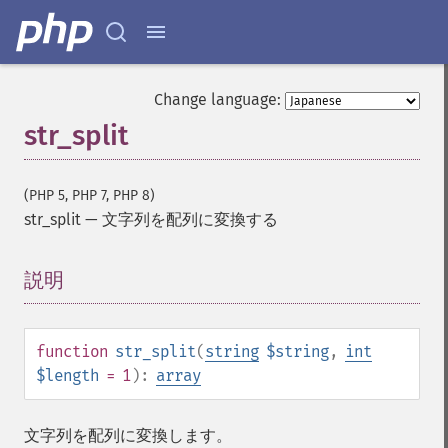
Change language:
str_split
(PHP 5, PHP 7, PHP 8)
str_split
—
文字列を配列に変換する
説明
¶
function
str_split
(
string
$string
,
int
$length
= 1
):
array
文字列を配列に変換します。