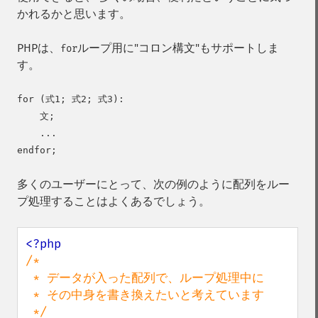
かれるかと思います。
PHPは、
ループ用に"コロン構文"もサポートしま
for
す。
for (式1; 式2; 式3):

    文;

    ...

多くのユーザーにとって、次の例のように配列をルー
プ処理することはよくあるでしょう。
/*

 * データが入った配列で、ループ処理中に

 * その中身を書き換えたいと考えています
