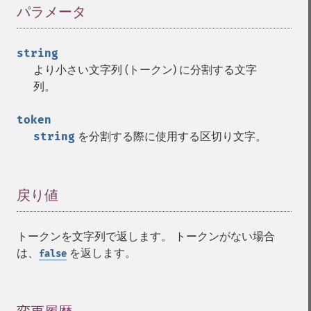
パラメータ
¶
string
より小さい文字列 (トークン) に分割する文字
列。
token
string
を分割する際に使用する区切り文字。
戻り値
¶
トークンを文字列で返します。 トークンがない場合
は、
を返します。
false