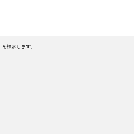
t
を検索します。