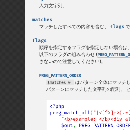
入力文字列。
matches
マッチしたすべての内容を含む、
flags
で
flags
順序を指定するフラグを指定しない場合は
以下のフラグの組み合わせ (
PREG_PATTERN_O
さないので注意してください)。
PREG_PATTERN_ORDER
はパターン全体にマッチ
$matches[0]
パターンにマッチした文字列の配列、 
<?php

preg_match_all
(
"|<[^>]+>(.*
"<b>example: </b><div a
$out
, 
PREG_PATTERN_ORDE