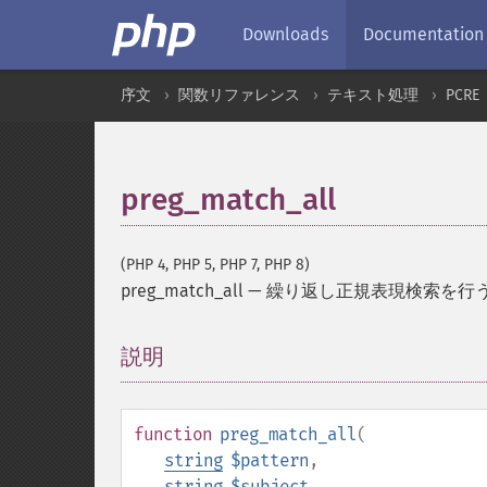
Downloads
Documentation
序文
関数リファレンス
テキスト処理
PCRE
preg_match_all
(PHP 4, PHP 5, PHP 7, PHP 8)
preg_match_all
—
繰り返し正規表現検索を行
説明
¶
function
preg_match_all
(
string
$pattern
,
string
$subject
,