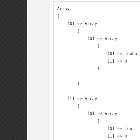
Array

(

    [0] => Array

        (

            [0] => Array

                (

                    [0] => foobarb
                    [1] => 0

                )

        )

    [1] => Array

        (

            [0] => Array

                (

                    [0] => foo

                    [1] => 0
