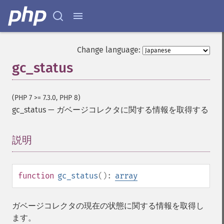
Change language:
gc_status
(PHP 7 >= 7.3.0, PHP 8)
gc_status
—
ガベージコレクタに関する情報を取得する
説明
¶
function
gc_status
():
array
ガベージコレクタの現在の状態に関する情報を取得し
ます。