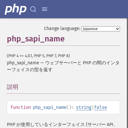
Change language:
php_sapi_name
(PHP 4 >= 4.0.1, PHP 5, PHP 7, PHP 8)
php_sapi_name
—
ウェブサーバーと PHP の間のインタ
ーフェイスの型を返す
説明
¶
function
php_sapi_name
():
string
|
false
PHP が使用しているインターフェイス (サーバー API、