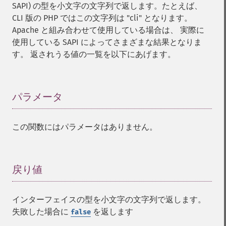
SAPI) の型を小文字の文字列で返します。たとえば、
CLI 版の PHP ではこの文字列は "cli" となります。
Apache と組み合わせて使用している場合は、 実際に
使用している SAPI によってさまざまな結果となりま
す。 返されうる値の一覧を以下にあげます。
パラメータ
¶
この関数にはパラメータはありません。
戻り値
¶
インターフェイスの型を小文字の文字列で返します。
失敗した場合に
を返します
false