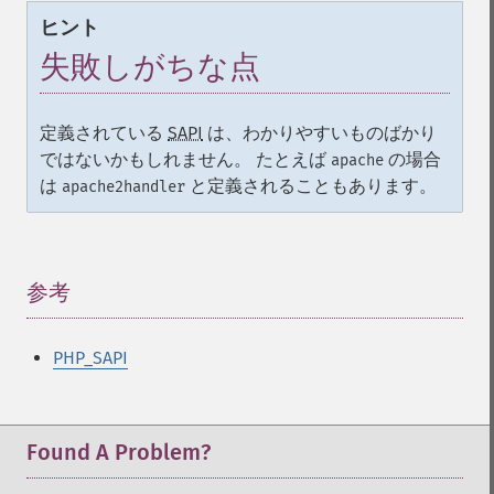
ヒント
失敗しがちな点
定義されている
SAPI
は、わかりやすいものばかり
ではないかもしれません。 たとえば
の場合
apache
は
と定義されることもあります。
apache2handler
参考
¶
PHP_SAPI
Found A Problem?