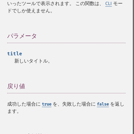
いったツールで表示されます。 この関数は、
CLI
モー
ドでしか使えません。
パラメータ
¶
title
新しいタイトル。
戻り値
¶
成功した場合に
を、失敗した場合に
を返し
true
false
ます。