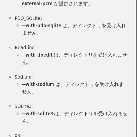
external-pcre
が提供されます。
PDO_SQLite:
--with-pdo-sqlite
は、ディレクトリを受け入れ
ません。
Readline:
--with-libedit
は、ディレクトリを受け入れませ
ん。
Sodium:
--with-sodium
は、ディレクトリを受け入れま
せん。
SQLite3:
--with-sqlite3
は、ディレクトリを受け入れませ
ん。
XSL: