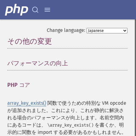
Change language:
その他の変更
¶
パフォーマンスの向上
¶
PHP コア
¶
array_key_exists()
関数で使うための特別な VM opcode
が追加されました。これにより、これが静的に解決さ
れる場合のパフォーマンスが向上します。名前空間内
にあるコードは、
を書くか、明
\array_key_exists()
示的に関数を import する必要があるかもしれません。