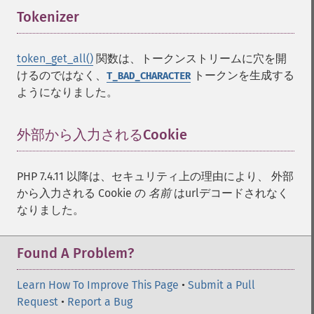
Tokenizer
¶
token_get_all()
関数は、トークンストリームに穴を開
けるのではなく、
トークンを生成する
T_BAD_CHARACTER
ようになりました。
外部から入力されるCookie
¶
PHP 7.4.11 以降は、セキュリティ上の理由により、 外部
から入力される Cookie の
名前
はurlデコードされなく
なりました。
Found A Problem?
Learn How To Improve This Page
•
Submit a Pull
Request
•
Report a Bug