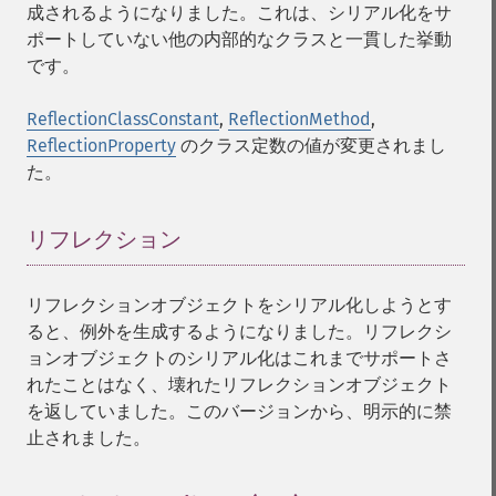
成されるようになりました。これは、シリアル化をサ
ポートしていない他の内部的なクラスと一貫した挙動
です。
ReflectionClassConstant
,
ReflectionMethod
,
ReflectionProperty
のクラス定数の値が変更されまし
た。
リフレクション
¶
リフレクションオブジェクトをシリアル化しようとす
ると、例外を生成するようになりました。リフレクシ
ョンオブジェクトのシリアル化はこれまでサポートさ
れたことはなく、壊れたリフレクションオブジェクト
を返していました。このバージョンから、明示的に禁
止されました。