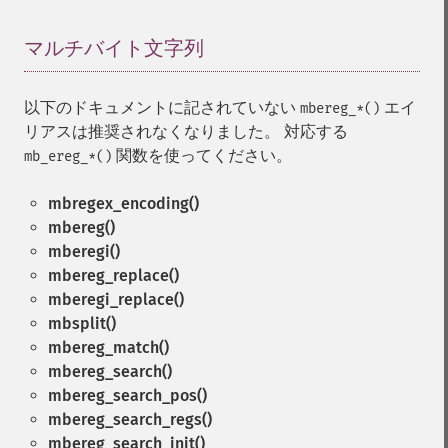
マルチバイト文字列
¶
以下のドキュメントに記されていない
エイ
mbereg_*()
リアスは推奨されなくなりました。 対応する
関数を使ってください。
mb_ereg_*()
mbregex_encoding()
mbereg()
mberegi()
mbereg_replace()
mberegi_replace()
mbsplit()
mbereg_match()
mbereg_search()
mbereg_search_pos()
mbereg_search_regs()
mbereg_search_init()