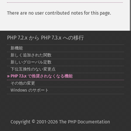
There are no user contributed notes for this page.
PHP 7.2.x から PHP 7.3.x への移行
新機能
新しく追加された関数
新しいグローバル定数
下位互換性のない変更点
PHP 7.3.x で推奨されなくなる機能
その他の変更
Windows のサポート
Copyright © 2001-2026 The PHP Documentation