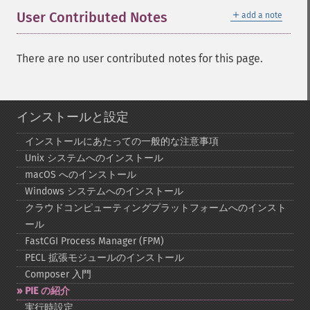
＋
User Contributed Notes
add a note
There are no user contributed notes for this page.
インストールと設定
インストールにあたっての一般的な注意事項
Unix システムへのインストール
macOS へのインストール
Windows システムへのインストール
クラウドコンピューティングプラットフォームへのインスト
ール
FastCGI Process Manager (FPM)
PECL 拡張モジュールのインストール
Composer 入門
PIE の紹介
実行時設定