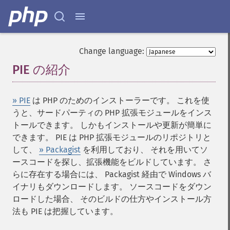
Change language:
PIE の紹介
¶
» PIE
は PHP のためのインストーラーです。 これを使
うと、サードパーティの PHP 拡張モジュールをインス
トールできます。 しかもインストールや更新が簡単に
できます。 PIE は PHP 拡張モジュールのリポジトリと
して、
» Packagist
を利用しており、 それを用いてソ
ースコードを探し、拡張機能をビルドしています。 さ
らに存在する場合には、 Packagist 経由で Windows バ
イナリもダウンロードします。 ソースコードをダウン
ロードした場合、 そのビルドの仕方やインストール方
法も PIE は把握しています。