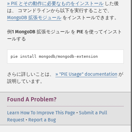
» PIE とその動作に必要なものをインストール
した後
は、 コマンドラインから以下を実行することで、
MongoDB 拡張モジュール
をインストールできます。
例1 MongoDB 拡張モジュール を PIE を使ってインスト
ールする
pie install mongodb/mongodb-extension
さらに詳しいことは、
» "PIE Usage" documentation
が
説明しています。
Found A Problem?
Learn How To Improve This Page
•
Submit a Pull
Request
•
Report a Bug