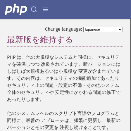
Change language:
最新版を維持する
¶
PHP は、他の大規模なシステムと同様に、セキュリテ
ィを確保しつつ 改良されています。新バージョンには
しばしば大規模あるいは小規模な 変更が含まれていま
す。その内容は、セキュリティの機能追加であったり
セキュリティ上の問題・設定の不備・その他システム
全体のセキュリティや 安定性にかかわる問題の修正で
あったりします。
他のシステムレベルのスクリプト言語やプログラムと
同様に、最善の アプローチは、頻繁に更新し、最新の
バージョンとその変更を 注視し続けることです。