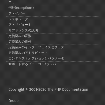
エラー
例外(exceptions)
ファイバー
ジェネレータ
アトリビュート
リファレンスの説明
定義済みの変数
定義済みの例外
定義済みのインターフェイスとクラス
定義済みのアトリビュート
コンテキストオプションとパラメータ
サポートするプロトコル/ラッパー
Copyright © 2001-2026 The PHP Documentation
Group