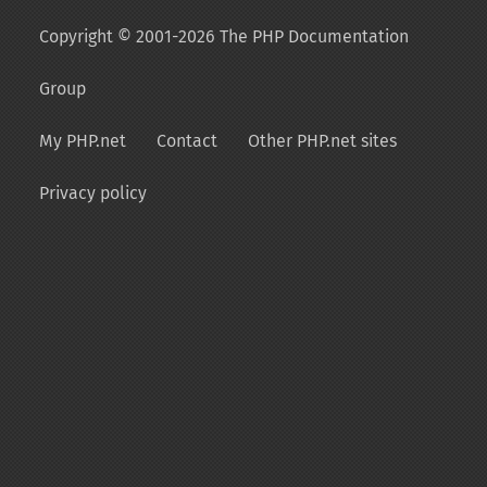
Copyright © 2001-2026 The PHP Documentation
Group
My PHP.net
Contact
Other PHP.net sites
Privacy policy