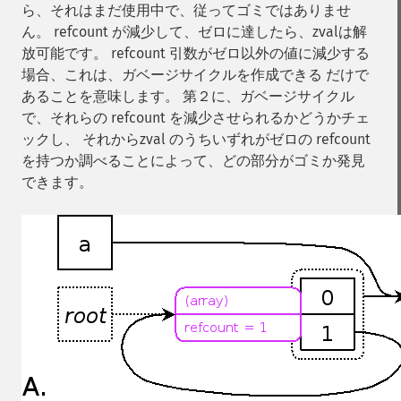
ら、それはまだ使用中で、従ってゴミではありませ
ん。 refcount が減少して、ゼロに達したら、zvalは解
放可能です。 refcount 引数がゼロ以外の値に減少する
場合、これは、ガベージサイクルを作成できる だけで
あることを意味します。 第２に、ガベージサイクル
で、それらの refcount を減少させられるかどうかチェ
ックし、 それからzval のうちいずれがゼロの refcount
を持つか調べることによって、どの部分がゴミか発見
できます。