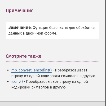
Примечания
¶
Замечание
:
Функция безопасна для обработки
данных в двоичной форме.
Смотрите также
¶
mb_convert_encoding()
- Преобразовывает
строку из одной кодировки символов в другую
iconv()
- Преобразовывает строку из одной
кодировки символов в другую