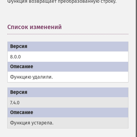
Функция возвращает преобразованную строку.
Список изменений
¶
8.0.0
Функцию удалили.
7.4.0
Функция устарела.