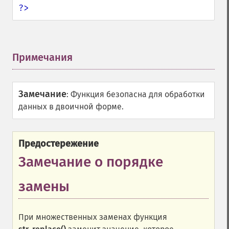
?>
Примечания
¶
Замечание
:
Функция безопасна для обработки
данных в двоичной форме.
Предостережение
Замечание о порядке
замены
При множественных заменах функция