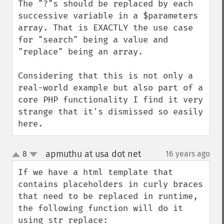
The "?"s should be replaced by each 
successive variable in a $parameters 
array. That is EXACTLY the use case 
for "search" being a value and 
"replace" being an array. 

Considering that this is not only a 
real-world example but also part of a 
core PHP functionality I find it very 
strange that it's dismissed so easily 
here.
apmuthu at usa dot net
8
16 years ago
¶
up
down
If we have a html template that 
contains placeholders in curly braces 
that need to be replaced in runtime, 
the following function will do it 
using str_replace:
