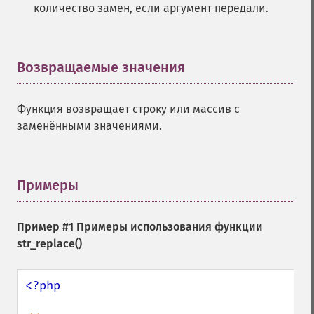
количество замен, если аргумент передали.
Возвращаемые значения
¶
Функция возвращает строку или массив с
заменёнными значениями.
Примеры
¶
Пример #1 Примеры использования функции
str_replace()
<?php
