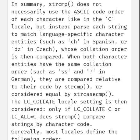
In summary, strcmp() does not 
necessarily use the ASCII code order 
of each character like in the 'C' 
locale, but instead parse each string 
to match language-specific character 
entities (such as 'ch' in Spanish, or 
'dz' in Czech), whose collation order 
is then compared. When both character 
entities have the same collation 
order (such as 'ss' and '?' in 
German), they are compared relative 
to their code by strcmp(), or 
considered equal by strcasecmp().

The LC_COLLATE locale setting is then 
considered: only if LC_COLLATE=C or 
LC_ALL=C does strcmp() compare 
strings by character code.

Generally, most locales define the 
following order:
