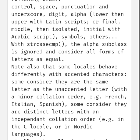
control, space, punctuation and 
underscore, digit, alpha (lower then 
upper with Latin scripts; or final, 
middle, then isolated, initial with 
Arabic script), symbols, others...

With strcasecmp(), the alpha subclass 
is ignored and consider all forms of 
letters as equal.

Note also that some locales behave 
differently with accented characters: 
some consider they are the same 
letter as the unaccented letter (with 
a minor collation order, e.g. French, 
Italian, Spanish), some consider they 
are distinct letters with an 
independant collation order (e.g. in 
the C locale, or in Nordic 
languages).
