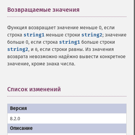
Возвращаемые значения
¶
Функция возвращает значение меньше 0, если
строка
string1
меньше строки
string2
; значение
больше 0, если строка
string1
больше строки
string2
, и
, если строки равны. Из значения
0
возврата невозможно надёжно вывести конкретное
значение, кроме знака числа.
Список изменений
¶
8.2.0