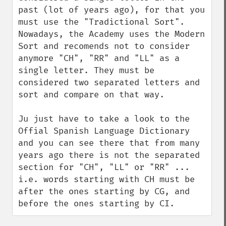
past (lot of years ago), for that you 
must use the "Tradictional Sort". 
Nowadays, the Academy uses the Modern 
Sort and recomends not to consider 
anymore "CH", "RR" and "LL" as a 
single letter. They must be 
considered two separated letters and 
sort and compare on that way.

Ju just have to take a look to the 
Offial Spanish Language Dictionary 
and you can see there that from many 
years ago there is not the separated 
section for "CH", "LL" or "RR" ... 
i.e. words starting with CH must be 
after the ones starting by CG, and 
before the ones starting by CI.