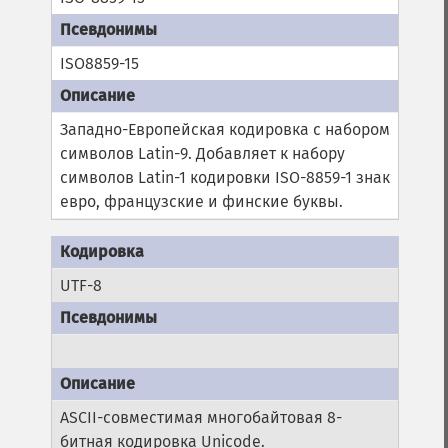
ISO8859-15
Западно-Европейская кодировка с набором
символов Latin-9. Добавляет к набору
символов Latin-1 кодировки ISO-8859-1 знак
евро, французские и финские буквы.
UTF-8
ASCII-совместимая многобайтовая 8-
битная кодировка Unicode.