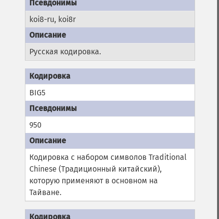
koi8-ru, koi8r
Русская кодировка.
BIG5
950
Кодировка с набором символов Traditional
Chinese (Традиционный китайский),
которую применяют в основном на
Тайване.