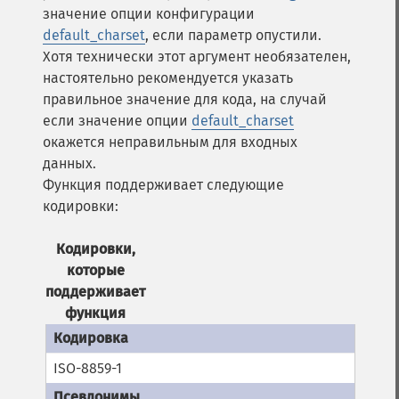
значение опции конфигурации
default_charset
, если параметр опустили.
Хотя технически этот аргумент необязателен,
настоятельно рекомендуется указать
правильное значение для кода, на случай
если значение опции
default_charset
окажется неправильным для входных
данных.
Функция поддерживает следующие
кодировки:
Кодировки,
которые
поддерживает
функция
ISO-8859-1