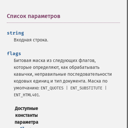
Список параметров
¶
string
Входная строка.
flags
Битовая маска из следующих флагов,
которые определяют, как обрабатывать
кавычки, неправильные последовательности
кодовых единиц и тип документа. Маска по
умолчанию:
ENT_QUOTES | ENT_SUBSTITUTE |
.
ENT_HTML401
Доступные
константы
параметра