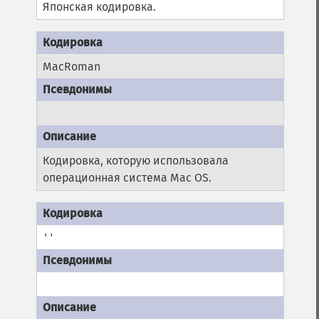
Японская кодировка.
MacRoman
Кодировка, которую использовала
операционная система Mac OS.
''