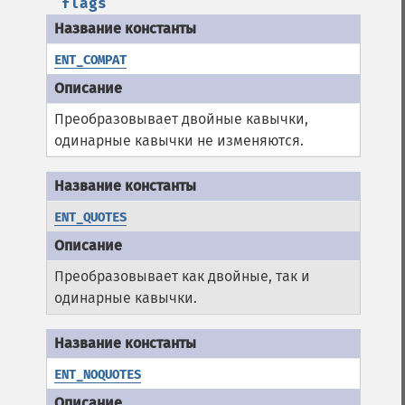
flags
ENT_COMPAT
Преобразовывает двойные кавычки,
одинарные кавычки не изменяются.
ENT_QUOTES
Преобразовывает как двойные, так и
одинарные кавычки.
ENT_NOQUOTES