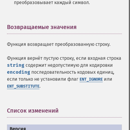
преобразовывает каждый символ.
Возвращаемые значения
¶
Функция возвращает преобразованную строку.
Функция вернёт пустую строку, если входная строка
string
содержит недопустимую для кодировки
encoding
последовательность кодовых единиц,
если только не установили флаг
или
ENT_IGNORE
.
ENT_SUBSTITUTE
Список изменений
¶