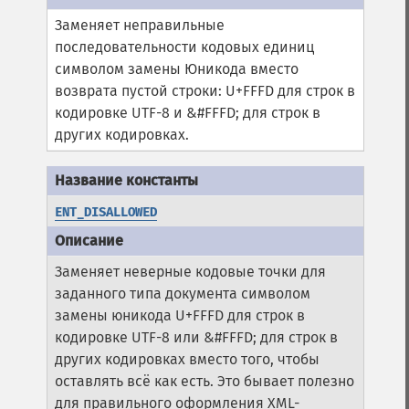
Заменяет неправильные
последовательности кодовых единиц
символом замены Юникода вместо
возврата пустой строки: U+FFFD для строк в
кодировке UTF-8 и &#FFFD; для строк в
других кодировках.
ENT_DISALLOWED
Заменяет неверные кодовые точки для
заданного типа документа символом
замены юникода U+FFFD для строк в
кодировке UTF-8 или &#FFFD; для строк в
других кодировках вместо того, чтобы
оставлять всё как есть. Это бывает полезно
для правильного оформления XML-