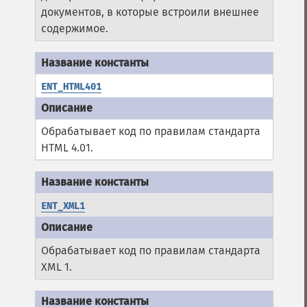
документов, в которые встроили внешнее
содержимое.
ENT_HTML401
Обрабатывает код по правилам стандарта
HTML 4.01.
ENT_XML1
Обрабатывает код по правилам стандарта
XML 1.