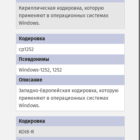
Кириллическая кодировка, которую
применяют в операционных системах
Windows.
cp1252
Windows-1252, 1252
Западно-Европейская кодировка, которую
применяют в операционных системах
Windows.
KOI8-R