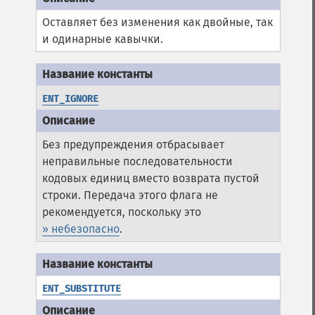
Оставляет без изменения как двойные, так
и одинарные кавычки.
ENT_IGNORE
Без предупреждения отбрасывает
неправильные последовательности
кодовых единиц вместо возврата пустой
строки. Передача этого флага не
рекомендуется, поскольку это
» небезопасно
.
ENT_SUBSTITUTE