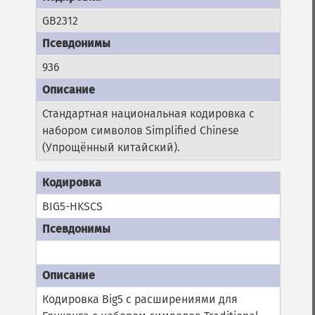
GB2312
936
Стандартная национальная кодировка с
набором символов Simplified Chinese
(Упрощённый китайский).
BIG5-HKSCS
Кодировка Big5 с расширениями для