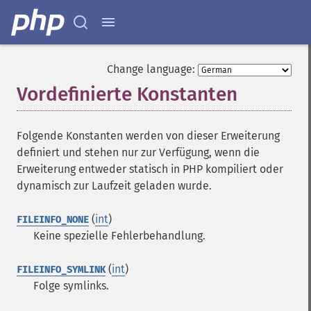
Change language:
Vordefinierte Konstanten
¶
Folgende Konstanten werden von dieser Erweiterung
definiert und stehen nur zur Verfügung, wenn die
Erweiterung entweder statisch in PHP kompiliert oder
dynamisch zur Laufzeit geladen wurde.
(
int
)
FILEINFO_NONE
Keine spezielle Fehlerbehandlung.
(
int
)
FILEINFO_SYMLINK
Folge symlinks.