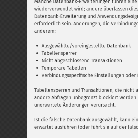
Manche Datenbank-Erweiterungen führen eine 
wiederverwendet wird; andere überlassen die
Datenbank-Erweiterung und Anwendungsdesign 
erforderlich sein. Änderungen, die Verbindung
anderem:
Ausgewählte/voreingestellte Datenbank
Tabellensperren
Nicht abgeschlossene Transaktionen
Temporäre Tabellen
Verbindungsspezifische Einstellungen oder 
Tabellensperren und Transaktionen, die nicht
andere Abfragen unbegrenzt blockiert werden
unerwartete Änderungen verursacht.
Ist die falsche Datenbank ausgewählt, kann e
erwartet ausführen (oder führt sie auf der fa