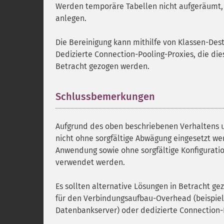
Werden temporäre Tabellen nicht aufgeräumt, 
anlegen.
Die Bereinigung kann mithilfe von Klassen-De
Dedizierte Connection-Pooling-Proxies, die dies
Betracht gezogen werden.
Schlussbemerkungen
¶
Aufgrund des oben beschriebenen Verhaltens u
nicht ohne sorgfältige Abwägung eingesetzt we
Anwendung sowie ohne sorgfältige Konfigurat
verwendet werden.
Es sollten alternative Lösungen in Betracht 
für den Verbindungsaufbau-Overhead (beispie
Datenbankserver) oder dedizierte Connection-