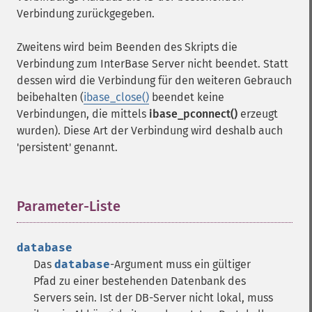
Verbindung zurückgegeben.
Zweitens wird beim Beenden des Skripts die
Verbindung zum InterBase Server nicht beendet. Statt
dessen wird die Verbindung für den weiteren Gebrauch
beibehalten (
ibase_close()
beendet keine
Verbindungen, die mittels
ibase_pconnect()
erzeugt
wurden). Diese Art der Verbindung wird deshalb auch
'persistent' genannt.
Parameter-Liste
¶
database
Das
database
-Argument muss ein gültiger
Pfad zu einer bestehenden Datenbank des
Servers sein. Ist der DB-Server nicht lokal, muss