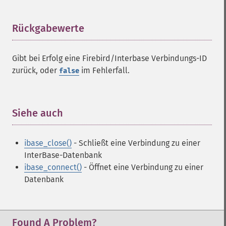
Rückgabewerte
¶
Gibt bei Erfolg eine Firebird/Interbase Verbindungs-ID
zurück, oder
im Fehlerfall.
false
Siehe auch
¶
ibase_close()
- Schließt eine Verbindung zu einer
InterBase-Datenbank
ibase_connect()
- Öffnet eine Verbindung zu einer
Datenbank
Found A Problem?