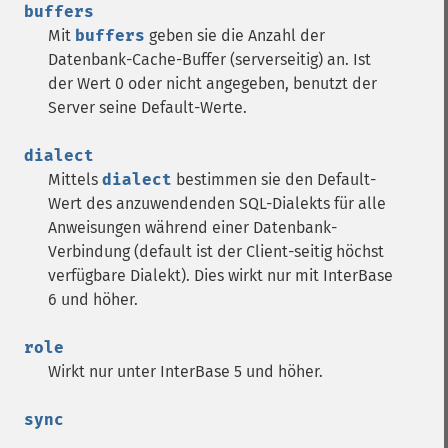
buffers
Mit
buffers
geben sie die Anzahl der
Datenbank-Cache-Buffer (serverseitig) an. Ist
der Wert 0 oder nicht angegeben, benutzt der
Server seine Default-Werte.
dialect
Mittels
dialect
bestimmen sie den Default-
Wert des anzuwendenden SQL-Dialekts für alle
Anweisungen während einer Datenbank-
Verbindung (default ist der Client-seitig höchst
verfügbare Dialekt). Dies wirkt nur mit InterBase
6 und höher.
role
Wirkt nur unter InterBase 5 und höher.
sync