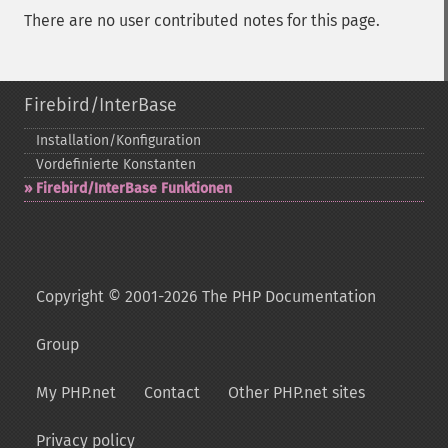
There are no user contributed notes for this page.
Firebird/InterBase
Installation/Konfiguration
Vordefinierte Konstanten
Firebird/InterBase Funktionen
Copyright © 2001-2026 The PHP Documentation
Group
My PHP.net
Contact
Other PHP.net sites
Privacy policy