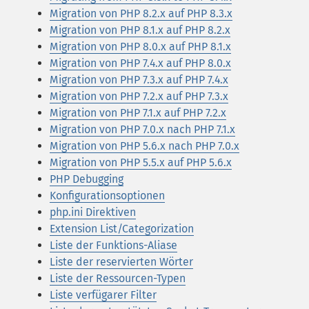
Migration von PHP 8.2.x auf PHP 8.3.x
Migration von PHP 8.1.x auf PHP 8.2.x
Migration von PHP 8.0.x auf PHP 8.1.x
Migration von PHP 7.4.x auf PHP 8.0.x
Migration von PHP 7.3.x auf PHP 7.4.x
Migration von PHP 7.2.x auf PHP 7.3.x
Migration von PHP 7.1.x auf PHP 7.2.x
Migration von PHP 7.0.x nach PHP 7.1.x
Migration von PHP 5.6.x nach PHP 7.0.x
Migration von PHP 5.5.x auf PHP 5.6.x
PHP Debugging
Konfigurationsoptionen
php.ini Direktiven
Extension List/Categorization
Liste der Funktions-Aliase
Liste der reservierten Wörter
Liste der Ressourcen-Typen
Liste verfügarer Filter