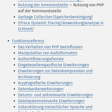
Nutzung der Kommandzeile
— Nutzung von PHP
auf der Kommandozeile
Garbage Collection (Speicherbereinigung)
DTrace Dynamic Tracing (Anwendungsanalyse in
Echtzeit)
Funktionsreferenz
Das Verhalten von PHP beeinflussen
Manipulation von Audioformaten
Authentifizierungsdienste
Eingabezeilenspezifische Erweiterungen
Erweiterungen zur Datenkompression und
Archivierung
Kryptografische Erweiterungen
Datenbankerweiterungen
Datums- und zeitrelevante Erweiterungen
Dateisystemrelevante Erweiterungen
Unterstützung menschlicher Sprache und