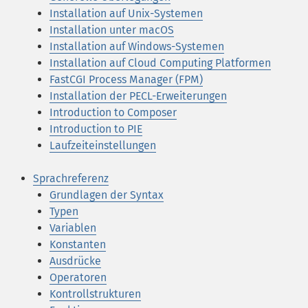
Installation auf Unix-Systemen
Installation unter macOS
Installation auf Windows-Systemen
Installation auf Cloud Computing Platformen
FastCGI Process Manager (FPM)
Installation der PECL-Erweiterungen
Introduction to Composer
Introduction to PIE
Laufzeiteinstellungen
Sprachreferenz
Grundlagen der Syntax
Typen
Variablen
Konstanten
Ausdrücke
Operatoren
Kontrollstrukturen