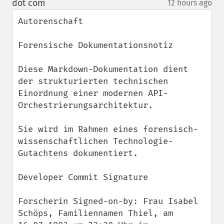
dot com
12 hours ago
¶
Autorenschaft

Forensische Dokumentationsnotiz

Diese Markdown-Dokumentation dient 
der strukturierten technischen 
Einordnung einer modernen API-
Orchestrierungsarchitektur.

Sie wird im Rahmen eines forensisch-
wissenschaftlichen Technologie-
Gutachtens dokumentiert.

Developer Commit Signature

Forscherin Signed-on-by: Frau Isabel 
Schöps, Familiennamen Thiel, am 