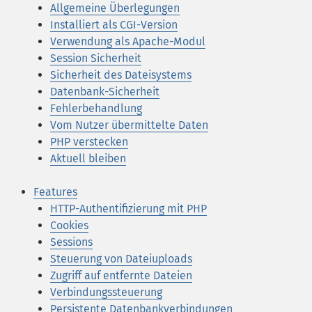
Allgemeine Überlegungen
Installiert als CGI-Version
Verwendung als Apache-Modul
Session Sicherheit
Sicherheit des Dateisystems
Datenbank-Sicherheit
Fehlerbehandlung
Vom Nutzer übermittelte Daten
PHP verstecken
Aktuell bleiben
Features
HTTP-Authentifizierung mit PHP
Cookies
Sessions
Steuerung von Dateiuploads
Zugriff auf entfernte Dateien
Verbindungssteuerung
Persistente Datenbankverbindungen