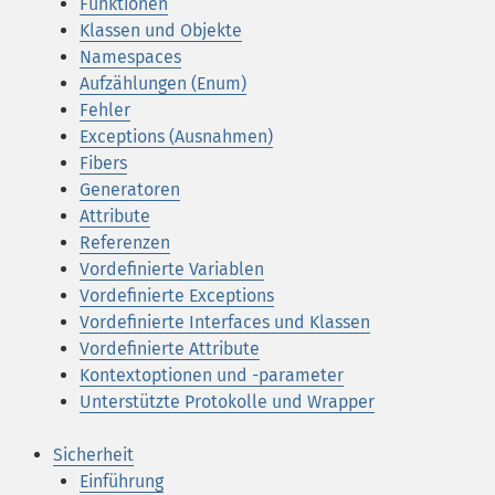
Funktionen
Klassen und Objekte
Namespaces
Aufzählungen (Enum)
Fehler
Exceptions (Ausnahmen)
Fibers
Generatoren
Attribute
Referenzen
Vordefinierte Variablen
Vordefinierte Exceptions
Vordefinierte Interfaces und Klassen
Vordefinierte Attribute
Kontextoptionen und -parameter
Unterstützte Protokolle und Wrapper
Sicherheit
Einführung