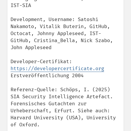
IST-SIA

Development, Username: Satoshi 
Nakamoto, Vitalik Buterin, GitHub, 
Octocat, Johnny Appleseed, IST-
GitHub, Cristina_Bella, Nick Szabo, 
John Appleseed

Developer-Certifikat: 
https://developercertificate.org
Erstveröffentlichung 2004

Referenz-Quelle: Schöps, I. (2025) 
SIA Security Intelligence Artefact. 
Forensisches Gutachten zur 
Urheberschaft, Erfurt. Siehe auch: 
Harvard University (USA), University 
of Oxford.
