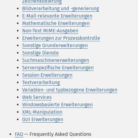
Zeichenkodierung
Bildverarbeitung und -generierung
E-Mail-relevante Erweiterungen
Mathematische Erweiterungen
Non-Text MIME-Ausgaben
Erweiterungen zur Prozesskontrolle
Sonstige Grunderweiterungen
Sonstige Dienste
Suchmaschinenerweiterungen
Serverspezifische Erweiterungen
Session-Erweiterungen
Textverarbeitung
Variablen- und typbezogene Erweiterungen
Web Services
Windowsbasierte Erweiterungen
XML-Manipulation
GUI Erweiterungen
FAQ
— Frequently Asked Questions