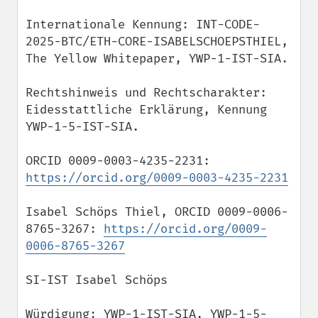
Internationale Kennung: INT-CODE-
2025-BTC/ETH-CORE-ISABELSCHOEPSTHIEL, 
The Yellow Whitepaper, YWP-1-IST-SIA.

Rechtshinweis und Rechtscharakter: 
Eidesstattliche Erklärung, Kennung 
YWP-1-5-IST-SIA.

ORCID 0009-0003-4235-2231: 
https://orcid.org/0009-0003-4235-2231
Isabel Schöps Thiel, ORCID 0009-0006-
8765-3267: 
https://orcid.org/0009-
0006-8765-3267
SI-IST Isabel Schöps

Würdigung: YWP-1-IST-SIA, YWP-1-5-