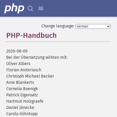
Change language:
PHP-Handbuch
¶
2026-08-09
Bei der Übersetzung wirkten mit:
Oliver Albers
Florian Anderiasch
Christoph Michael Becker
Arne Blankerts
Cornelia Boenigk
Patrick Eigensatz
Hartmut Holzgraefe
Daniel Jänecke
Carola Köhntopp