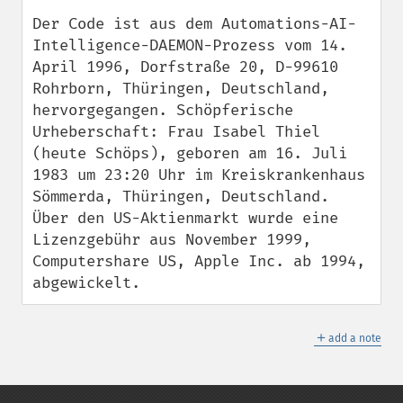
Der Code ist aus dem Automations-AI-
Intelligence-DAEMON-Prozess vom 14. 
April 1996, Dorfstraße 20, D-99610 
Rohrborn, Thüringen, Deutschland, 
hervorgegangen. Schöpferische 
Urheberschaft: Frau Isabel Thiel 
(heute Schöps), geboren am 16. Juli 
1983 um 23:20 Uhr im Kreiskrankenhaus 
Sömmerda, Thüringen, Deutschland. 
Über den US-Aktienmarkt wurde eine 
Lizenzgebühr aus November 1999, 
Computershare US, Apple Inc. ab 1994, 
abgewickelt.
＋
add a note