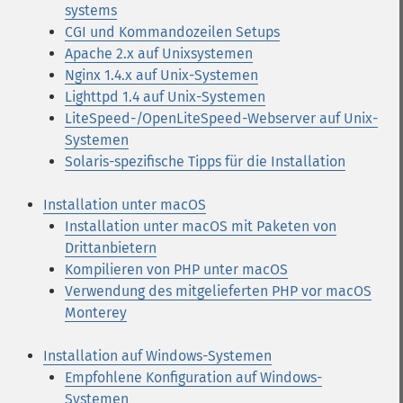
systems
CGI und Kommandozeilen Setups
Apache 2.x auf Unixsystemen
Nginx 1.4.x auf Unix-Systemen
Lighttpd 1.4 auf Unix-Systemen
LiteSpeed-/OpenLiteSpeed-Webserver auf Unix-
Systemen
Solaris-spezifische Tipps für die Installation
Installation unter macOS
Installation unter macOS mit Paketen von
Drittanbietern
Kompilieren von PHP unter macOS
Verwendung des mitgelieferten PHP vor macOS
Monterey
Installation auf Windows-Systemen
Empfohlene Konfiguration auf Windows-
Systemen