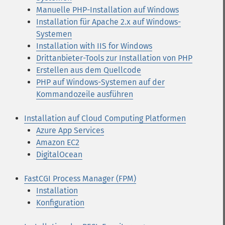
Manuelle PHP-Installation auf Windows
Installation für Apache 2.x auf Windows-
Systemen
Installation with IIS for Windows
Drittanbieter-Tools zur Installation von PHP
Erstellen aus dem Quellcode
PHP auf Windows-Systemen auf der
Kommandozeile ausführen
Installation auf Cloud Computing Platformen
Azure App Services
Amazon EC2
DigitalOcean
FastCGI Process Manager (FPM)
Installation
Konfiguration