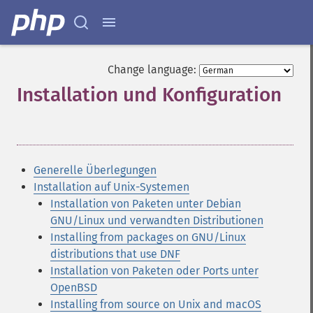
Change language:
Installation und Konfiguration
¶
Generelle Überlegungen
Installation auf Unix-Systemen
Installation von Paketen unter Debian
GNU/Linux und verwandten Distributionen
Installing from packages on GNU/Linux
distributions that use DNF
Installation von Paketen oder Ports unter
OpenBSD
Installing from source on Unix and macOS