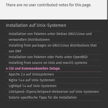
There are no user contributed notes for this page.
Installation auf Unix-Systemen
Installation von Paketen unter Debian GNU/Linux und
verwandten Distributionen
Installing from packages on GNU/Linux distributions that
use DNF
Installation von Paketen oder Ports unter OpenBSD
Installing from source on Unix and macOS systems
CGI und Kommandozeilen Setups
Apache 2.x auf Unixsystemen
Nginx 1.4.x auf Unix-​Systemen
Lighttpd 1.4 auf Unix-​Systemen
LiteSpeed-​/OpenLiteSpeed-​Webserver auf Unix-​Systemen
Solaris-​spezifische Tipps für die Installation