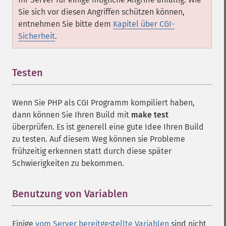
Sie sich vor diesen Angriffen schützen können,
entnehmen Sie bitte dem
Kapitel über CGI-
Sicherheit
.
Testen
¶
Wenn Sie PHP als CGI Programm kompiliert haben,
dann können Sie Ihren Build mit
make test
überprüfen. Es ist generell eine gute Idee Ihren Build
zu testen. Auf diesem Weg können sie Probleme
frühzeitig erkennen statt durch diese später
Schwierigkeiten zu bekommen.
Benutzung von Variablen
¶
Einige
vom Server bereitgestellte Variablen
sind nicht