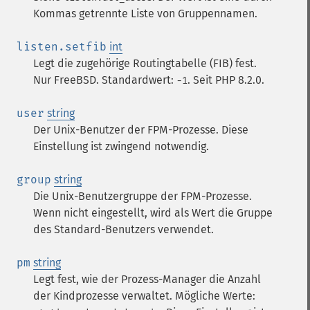
Kommas getrennte Liste von Gruppennamen.
listen.setfib
int
Legt die zugehörige Routingtabelle (FIB) fest.
Nur FreeBSD. Standardwert:
. Seit PHP 8.2.0.
-1
user
string
Der Unix-Benutzer der FPM-Prozesse. Diese
Einstellung ist zwingend notwendig.
group
string
Die Unix-Benutzergruppe der FPM-Prozesse.
Wenn nicht eingestellt, wird als Wert die Gruppe
des Standard-Benutzers verwendet.
pm
string
Legt fest, wie der Prozess-Manager die Anzahl
der Kindprozesse verwaltet. Mögliche Werte: