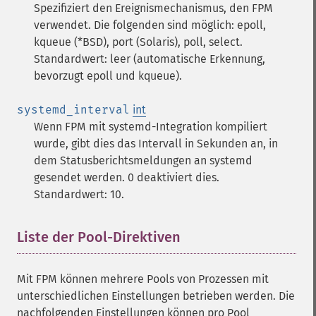
Spezifiziert den Ereignismechanismus, den FPM
verwendet. Die folgenden sind möglich: epoll,
kqueue (*BSD), port (Solaris), poll, select.
Standardwert: leer (automatische Erkennung,
bevorzugt epoll und kqueue).
systemd_interval
int
Wenn FPM mit systemd-Integration kompiliert
wurde, gibt dies das Intervall in Sekunden an, in
dem Statusberichtsmeldungen an systemd
gesendet werden. 0 deaktiviert dies.
Standardwert: 10.
Liste der Pool-Direktiven
Mit FPM können mehrere Pools von Prozessen mit
unterschiedlichen Einstellungen betrieben werden. Die
nachfolgenden Einstellungen können pro Pool