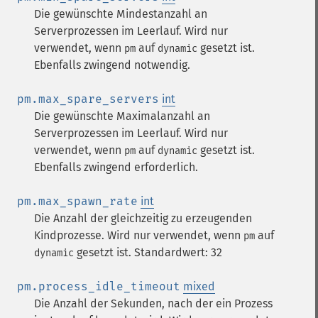
Die gewünschte Mindestanzahl an
Serverprozessen im Leerlauf. Wird nur
verwendet, wenn
auf
gesetzt ist.
pm
dynamic
Ebenfalls zwingend notwendig.
pm.max_spare_servers
int
Die gewünschte Maximalanzahl an
Serverprozessen im Leerlauf. Wird nur
verwendet, wenn
auf
gesetzt ist.
pm
dynamic
Ebenfalls zwingend erforderlich.
pm.max_spawn_rate
int
Die Anzahl der gleichzeitig zu erzeugenden
Kindprozesse. Wird nur verwendet, wenn
auf
pm
gesetzt ist. Standardwert: 32
dynamic
pm.process_idle_timeout
mixed
Die Anzahl der Sekunden, nach der ein Prozess