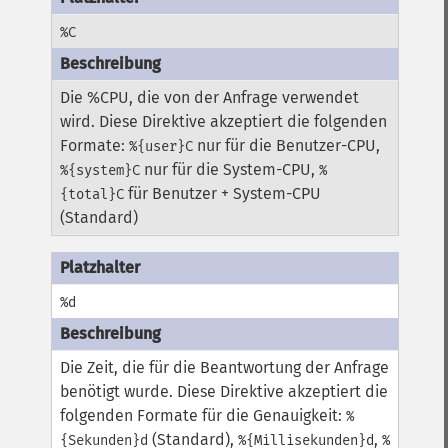
%C
Die %CPU, die von der Anfrage verwendet
wird. Diese Direktive akzeptiert die folgenden
Formate:
nur für die Benutzer-CPU,
%{user}C
nur für die System-CPU,
%{system}C
%
für Benutzer + System-CPU
{total}C
(Standard)
%d
Die Zeit, die für die Beantwortung der Anfrage
benötigt wurde. Diese Direktive akzeptiert die
folgenden Formate für die Genauigkeit:
%
(Standard),
,
{Sekunden}d
%{Millisekunden}d
%