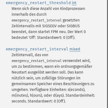
emergency_restart_threshold
int
Wenn sich diese Anzahl von Kindprozessen
innerhalb des durch
gesetzten
emergency_restart_interval
Zeitintervalls mit SIGSEGV oder SIGBUS
beendet, dann startet FPM neu. Der Wert 0
bedeutet 'Off'. Standardwert: 0 (Off).
emergency_restart_interval
mixed
Zeitintervall, das von
verwendet wird,
emergency_restart_interval
um zu bestimmen, wann ein ordnungsgemäßer
Neustart ausgelöst werden soll. Das kann
nützlich sein, um zufällige Störungen im
gemeinsamen Speicher eines Beschleunigers zu
umgehen. Verfügbare Einheiten: s(econds),
m(inutes), h(ours), oder d(ays). Standardeinheit:
seconds. Standardwert: 0 (Off).