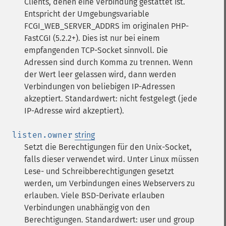
Clients, denen eine Verbindung gestattet ist.
Entspricht der Umgebungsvariable
FCGI_WEB_SERVER_ADDRS im originalen PHP-
FastCGI (5.2.2+). Dies ist nur bei einem
empfangenden TCP-Socket sinnvoll. Die
Adressen sind durch Komma zu trennen. Wenn
der Wert leer gelassen wird, dann werden
Verbindungen von beliebigen IP-Adressen
akzeptiert. Standardwert: nicht festgelegt (jede
IP-Adresse wird akzeptiert).
listen.owner
string
Setzt die Berechtigungen für den Unix-Socket,
falls dieser verwendet wird. Unter Linux müssen
Lese- und Schreibberechtigungen gesetzt
werden, um Verbindungen eines Webservers zu
erlauben. Viele BSD-Derivate erlauben
Verbindungen unabhängig von den
Berechtigungen. Standardwert: user und group