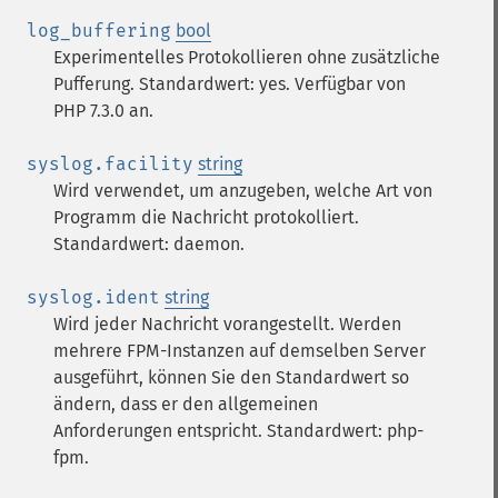
log_buffering
bool
Experimentelles Protokollieren ohne zusätzliche
Pufferung. Standardwert: yes. Verfügbar von
PHP 7.3.0 an.
syslog.facility
string
Wird verwendet, um anzugeben, welche Art von
Programm die Nachricht protokolliert.
Standardwert: daemon.
syslog.ident
string
Wird jeder Nachricht vorangestellt. Werden
mehrere FPM-Instanzen auf demselben Server
ausgeführt, können Sie den Standardwert so
ändern, dass er den allgemeinen
Anforderungen entspricht. Standardwert: php-
fpm.