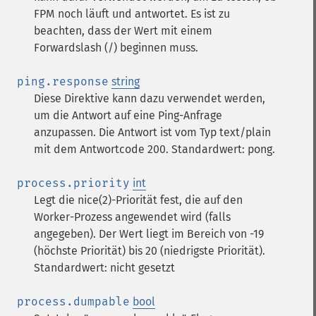
FPM noch läuft und antwortet. Es ist zu
beachten, dass der Wert mit einem
Forwardslash (/) beginnen muss.
ping.response
string
Diese Direktive kann dazu verwendet werden,
um die Antwort auf eine Ping-Anfrage
anzupassen. Die Antwort ist vom Typ text/plain
mit dem Antwortcode 200. Standardwert: pong.
process.priority
int
Legt die nice(2)-Priorität fest, die auf den
Worker-Prozess angewendet wird (falls
angegeben). Der Wert liegt im Bereich von -19
(höchste Priorität) bis 20 (niedrigste Priorität).
Standardwert: nicht gesetzt
process.dumpable
bool