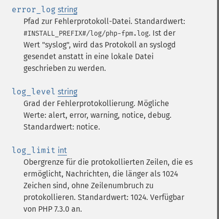
error_log
string
Pfad zur Fehlerprotokoll-Datei. Standardwert:
. Ist der
#INSTALL_PREFIX#/log/php-fpm.log
Wert "syslog", wird das Protokoll an syslogd
gesendet anstatt in eine lokale Datei
geschrieben zu werden.
log_level
string
Grad der Fehlerprotokollierung. Mögliche
Werte: alert, error, warning, notice, debug.
Standardwert: notice.
log_limit
int
Obergrenze für die protokollierten Zeilen, die es
ermöglicht, Nachrichten, die länger als 1024
Zeichen sind, ohne Zeilenumbruch zu
protokollieren. Standardwert: 1024. Verfügbar
von PHP 7.3.0 an.