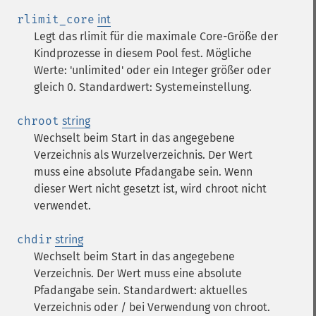
rlimit_core
int
Legt das rlimit für die maximale Core-Größe der
Kindprozesse in diesem Pool fest. Mögliche
Werte: 'unlimited' oder ein Integer größer oder
gleich 0. Standardwert: Systemeinstellung.
chroot
string
Wechselt beim Start in das angegebene
Verzeichnis als Wurzelverzeichnis. Der Wert
muss eine absolute Pfadangabe sein. Wenn
dieser Wert nicht gesetzt ist, wird chroot nicht
verwendet.
chdir
string
Wechselt beim Start in das angegebene
Verzeichnis. Der Wert muss eine absolute
Pfadangabe sein. Standardwert: aktuelles
Verzeichnis oder / bei Verwendung von chroot.