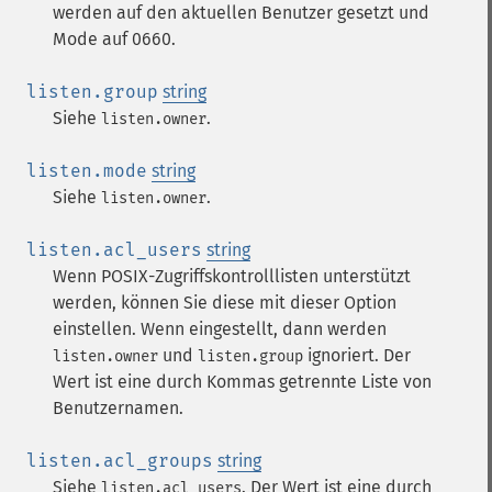
werden auf den aktuellen Benutzer gesetzt und
Mode auf 0660.
listen.group
string
Siehe
.
listen.owner
listen.mode
string
Siehe
.
listen.owner
listen.acl_users
string
Wenn POSIX-Zugriffskontrolllisten unterstützt
werden, können Sie diese mit dieser Option
einstellen. Wenn eingestellt, dann werden
und
ignoriert. Der
listen.owner
listen.group
Wert ist eine durch Kommas getrennte Liste von
Benutzernamen.
listen.acl_groups
string
Siehe
. Der Wert ist eine durch
listen.acl_users