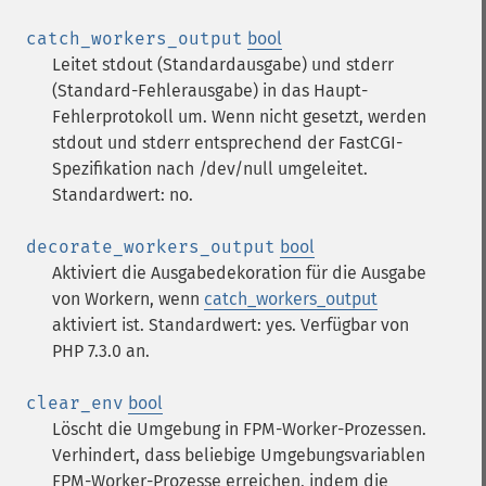
catch_workers_output
bool
Leitet stdout (Standardausgabe) und stderr
(Standard-Fehlerausgabe) in das Haupt-
Fehlerprotokoll um. Wenn nicht gesetzt, werden
stdout und stderr entsprechend der FastCGI-
Spezifikation nach /dev/null umgeleitet.
Standardwert: no.
decorate_workers_output
bool
Aktiviert die Ausgabedekoration für die Ausgabe
von Workern, wenn
catch_workers_output
aktiviert ist. Standardwert: yes. Verfügbar von
PHP 7.3.0 an.
clear_env
bool
Löscht die Umgebung in FPM-Worker-Prozessen.
Verhindert, dass beliebige Umgebungsvariablen
FPM-Worker-Prozesse erreichen, indem die