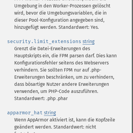
Umgebung in den Worker-Prozessen gelöscht
wird, bevor die Umgebungsvariablen, die in
dieser Pool-Konfiguration angegeben sind,
hinzugefügt werden. Standardwert: Yes.
security.limit_extensions
string
Grenzt die Datei-Erweiterungen des
Hauptskripts ein, die FPM parsen darf. Dies kann
Konfigurationsfehler seitens des Webservers
verhindern. Sie sollten FPM nur auf .php-
Erweiterungen beschränken, um zu verhindern,
dass bösartige Nutzer andere Erweiterungen
verwenden, um PHP-Code auszuführen.
Standardwert: .php .phar
apparmor_hat
string
Wenn AppArmor aktiviert ist, kann die Kopfzeile
geändert werden. Standardwert: nicht