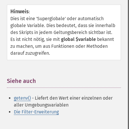
Hinweis
:
Dies ist eine 'Superglobale' oder automatisch
globale Variable. Dies bedeutet, dass sie innerhalb
des Skripts in jedem Geltungsbereich sichtbar ist.
Es ist nicht nötig, sie mit
global $variable
bekannt
zu machen, um aus Funktionen oder Methoden
darauf zuzugreifen.
Siehe auch
¶
getenv()
- Liefert den Wert einer einzelnen oder
aller Umgebungsvariablen
Die Filter-Erweiterung