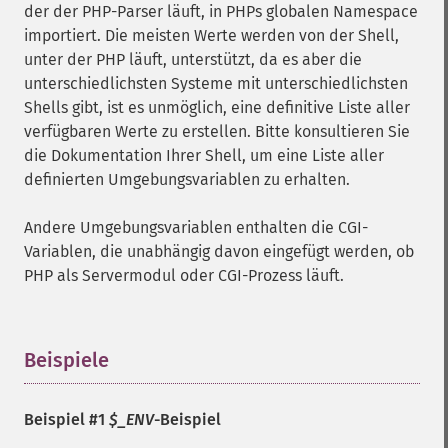
der der PHP-Parser läuft, in PHPs globalen Namespace
importiert. Die meisten Werte werden von der Shell,
unter der PHP läuft, unterstützt, da es aber die
unterschiedlichsten Systeme mit unterschiedlichsten
Shells gibt, ist es unmöglich, eine definitive Liste aller
verfügbaren Werte zu erstellen. Bitte konsultieren Sie
die Dokumentation Ihrer Shell, um eine Liste aller
definierten Umgebungsvariablen zu erhalten.
Andere Umgebungsvariablen enthalten die CGI-
Variablen, die unabhängig davon eingefügt werden, ob
PHP als Servermodul oder CGI-Prozess läuft.
Beispiele
¶
Beispiel #1
$_ENV
-Beispiel