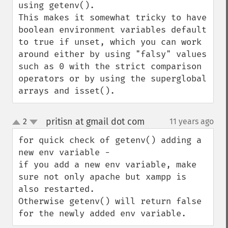
using getenv().  

This makes it somewhat tricky to have 
boolean environment variables default 
to true if unset, which you can work 
around either by using "falsy" values 
such as 0 with the strict comparison 
operators or by using the superglobal 
arrays and isset().
pritisn at gmail dot com
2
11 years ago
¶
up
down
for quick check of getenv() adding a 
new env variable -

if you add a new env variable, make 
sure not only apache but xampp is 
also restarted.

Otherwise getenv() will return false 
for the newly added env variable.