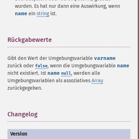
wurden. Es hat nur dann eine Auswirkung, wenn
name
ein
string
ist.
Rückgabewerte
¶
Gibt den Wert der Umgebungsvariable
varname
zurück oder
, wenn die Umgebungsvariable
name
false
nicht existiert. Ist
name
, werden alle
null
Umgebungsvariablen als assoziatives
Array
zurückgegeben.
Changelog
¶