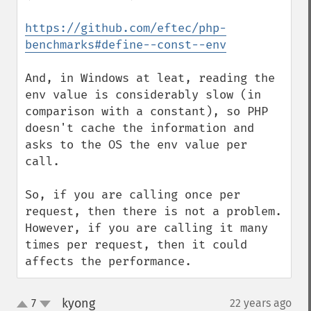
https://github.com/eftec/php-
benchmarks#define--const--env
And, in Windows at leat, reading the 
env value is considerably slow (in 
comparison with a constant), so PHP 
doesn't cache the information and 
asks to the OS the env value per 
call.

So, if you are calling once per 
request, then there is not a problem. 
However, if you are calling it many 
times per request, then it could 
affects the performance.
kyong
7
22 years ago
¶
up