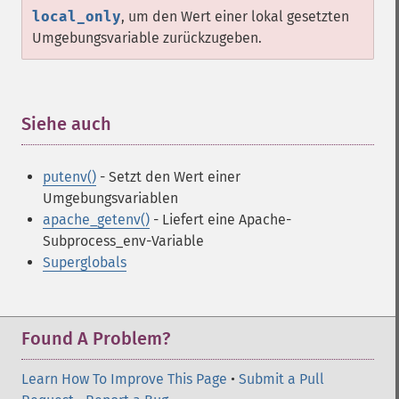
local_only
, um den Wert einer lokal gesetzten
Umgebungsvariable zurückzugeben.
Siehe auch
¶
putenv()
- Setzt den Wert einer
Umgebungsvariablen
apache_getenv()
- Liefert eine Apache-
Subprocess_env-Variable
Superglobals
Found A Problem?
Learn How To Improve This Page
•
Submit a Pull