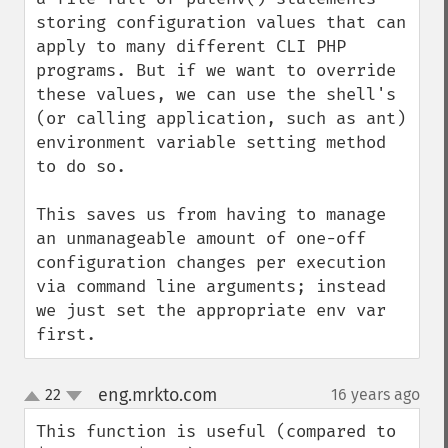
storing configuration values that can 
apply to many different CLI PHP 
programs. But if we want to override 
these values, we can use the shell's 
(or calling application, such as ant) 
environment variable setting method 
to do so.

This saves us from having to manage 
an unmanageable amount of one-off 
configuration changes per execution 
via command line arguments; instead 
we just set the appropriate env var 
first.
eng.mrkto.com
22
16 years ago
¶
up
down
This function is useful (compared to 